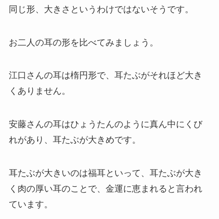
同じ形、大きさというわけではないそうです。
お二人の耳の形を比べてみましょう。
江口さんの耳は楕円形で、耳たぶがそれほど大き
くありません。
安藤さんの耳はひょうたんのように真ん中にくび
れがあり、耳たぶが大きめです。
耳たぶが大きいのは福耳といって、耳たぶが大き
く肉の厚い耳のことで、金運に恵まれると言われ
ています。