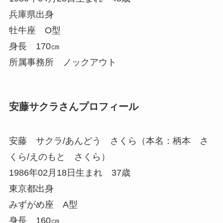
兵庫県出身
牡牛座 O型
身長 170㎝
所属事務所 ノックアウト
安藤サクラさんプロフィール
安藤 サクラ/あんどう さくら（本名：柄本 さ
くら/えのもと さくら）
1986年02月18日生まれ 37歳
東京都出身
みずがめ座 A型
身長 160㎝