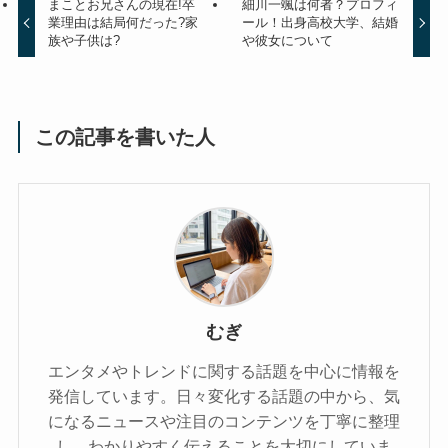
まことお兄さんの現在!卒
細川一颯は何者？プロフィ
業理由は結局何だった?家
ール！出身高校大学、結婚
族や子供は?
や彼女について
この記事を書いた人
むぎ
エンタメやトレンドに関する話題を中心に情報を
発信しています。日々変化する話題の中から、気
になるニュースや注目のコンテンツを丁寧に整理
し、わかりやすく伝えることを大切にしていま