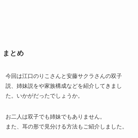
まとめ
今回は江口のりこさんと安藤サクラさんの双子
説、姉妹説をや家族構成などを紹介してきまし
た。いかがだったでしょうか。
お二人は双子でも姉妹でもありません。
また、耳の形で見分ける方法もご紹介しました。