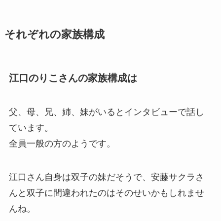
それぞれの家族構成
江口のりこさんの家族構成は
父、母、兄、姉、妹がいるとインタビューで話し
ています。
全員一般の方のようです。
江口さん自身は双子の妹だそうで、安藤サクラさ
んと双子に間違われたのはそのせいかもしれませ
んね。