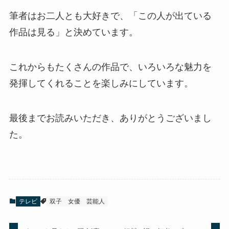
筆者はお二人とも大好きで、「この人が出ている
作品は見る」と決めています。
これからもたくさんの作品で、いろいろな魅力を
発揮してくれることを楽しみにしています。
最後までお読みいただき、ありがとうございまし
た。
テレビ
双子
女優
芸能人