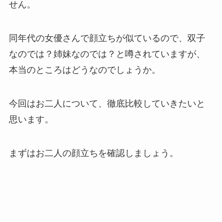
せん。
同年代の女優さんで顔立ちが似ているので、双子
なのでは？姉妹なのでは？と噂されていますが、
本当のところはどうなのでしょうか。
今回はお二人について、徹底比較していきたいと
思います。
まずはお二人の顔立ちを確認しましょう。