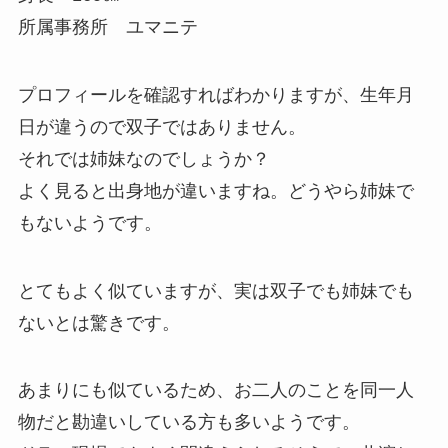
所属事務所 ユマニテ
プロフィールを確認すればわかりますが、生年月
日が違うので双子ではありません。
それでは姉妹なのでしょうか？
よく見ると出身地が違いますね。どうやら姉妹で
もないようです。
とてもよく似ていますが、実は双子でも姉妹でも
ないとは驚きです。
あまりにも似ているため、お二人のことを同一人
物だと勘違いしている方も多いようです。