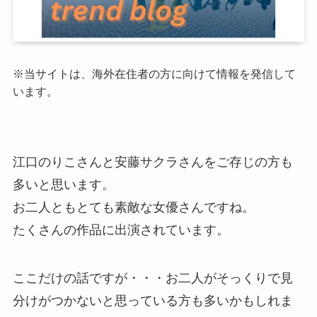
※当サイトは、海外在住者の方に向けて情報を発信して
います。
江口のりこさんと安藤サクラさんをご存じの方も
多いと思います。
お二人ともとても素敵な女優さんですね。
たくさんの作品に出演されています。
ここだけの話ですが・・・お二人がそっくりで見
分けがつかないと思っている方も多いかもしれま