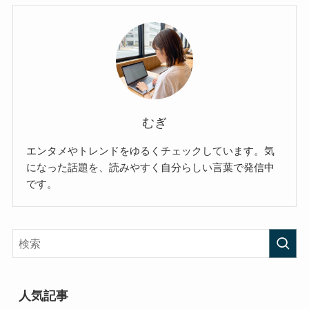
むぎ
エンタメやトレンドをゆるくチェックしています。気
になった話題を、読みやすく自分らしい言葉で発信中
です。
人気記事