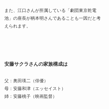
また、江口さんが所属している「劇団東京乾電
池」の座長が柄本明さんであることも一因だと考
えられます。
安藤サクラさんの家族構成は
父：奥田瑛二（俳優）
母：安藤和津（エッセイスト）
姉：安藤桃子（映画監督）