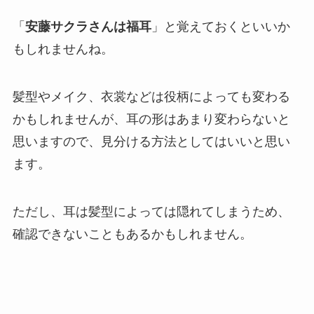
「
安藤サクラさんは福耳
」と覚えておくといいか
もしれませんね。
髪型やメイク、衣裳などは役柄によっても変わる
かもしれませんが、耳の形はあまり変わらないと
思いますので、見分ける方法としてはいいと思い
ます。
ただし、耳は髪型によっては隠れてしまうため、
確認できないこともあるかもしれません。