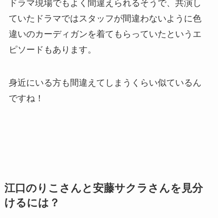
ドラマ現場でもよく間違えられるそうで、共演し
ていたドラマではスタッフが間違わないように色
違いのカーディガンを着てもらっていたというエ
ピソードもあります。
身近にいる方も間違えてしまうくらい似ているん
ですね！
江口のりこさんと安藤サクラさんを見分
けるには？