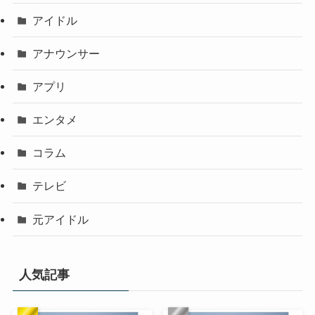
アイドル
アナウンサー
アプリ
エンタメ
コラム
テレビ
元アイドル
人気記事