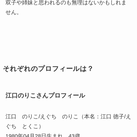
双子や姉妹と思われるのも無理はないかもしれま
せん。
それぞれのプロフィールは？
江口のりこさんプロフィール
江口 のりこ/えぐち のりこ（本名：江口 徳子/え
ぐち とくこ）
1980年04月28日生まれ 43歳