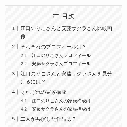
目次
江口のりこさんと安藤サクラさん比較画
像
それぞれのプロフィールは？
江口のりこさんプロフィール
安藤サクラさんプロフィール
江口のりこさんと安藤サクラさんを見分
けるには？
それぞれの家族構成
江口のりこさんの家族構成は
安藤サクラさんの家族構成は
二人が共演した作品は？