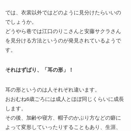
では、衣裳以外ではどのように見分けたらいいの
でしょうか。
どうやら巷では江口のりこさんと安藤サクラさん
を見分ける方法というのが発見されているようで
す。
それはずばり、「耳の形」！
耳の形というのは人それぞれ違います。
おおむね6歳ごろには成人とほぼ同じくらいに成長
します。
その後、加齢や寝方、帽子のかぶり方などの癖に
よって変形していったりすることもあり、生涯、