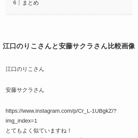
まとめ
江口のりこさんと安藤サクラさん比較画像
江口のりこさん
安藤サクラさん
https://www.instagram.com/p/Cr_L-1UBgkZ/?
img_index=1
とてもよく似ていますね！