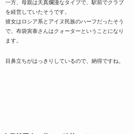
一方、母親は天真爛漫なタイプで、駅前でクラブ
を経営していたそうです。
彼女はロシア系とアイヌ民族のハーフだったそう
で、布袋寅泰さんはクォーターということになり
ます。
目鼻立ちがはっきりしているので、納得ですね。