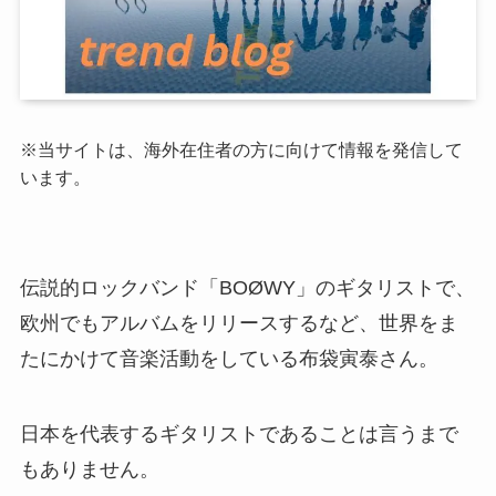
※当サイトは、海外在住者の方に向けて情報を発信して
います。
伝説的ロックバンド「BOØWY」のギタリストで、
欧州でもアルバムをリリースするなど、世界をま
たにかけて音楽活動をしている布袋寅泰さん。
日本を代表するギタリストであることは言うまで
もありません。