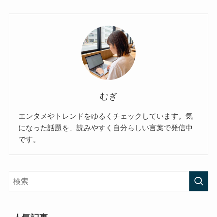
むぎ
エンタメやトレンドをゆるくチェックしています。気
になった話題を、読みやすく自分らしい言葉で発信中
です。