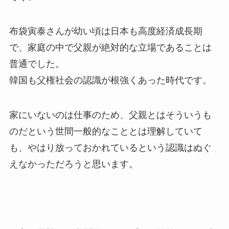
布袋寅泰さんが幼い頃は日本も高度経済成長期
で、家庭の中で父親が絶対的な立場であることは
普通でした。
韓国も父権社会の認識が根強くあった時代です。
家にいないのは仕事のため、父親とはそういうも
のだという世間一般的なこととは理解していて
も、やはり放っておかれているという認識はぬぐ
えなかっただろうと思います。