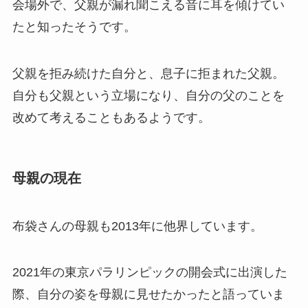
会場外で、父親が漏れ聞こえる音に耳を傾けてい
たと知ったそうです。
父親を拒み続けた自分と、息子に拒まれた父親。
自分も父親という立場になり、自分の父のことを
改めて考えることもあるようです。
母親の現在
布袋さんの母親も2013年に他界しています。
2021年の東京パラリンピックの開会式に出演した
際、自分の姿を母親に見せたかったと語っていま