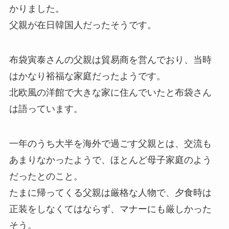
かりました。
父親が在日韓国人だったそうです。
布袋寅泰さんの父親は貿易商を営んでおり、当時
はかなり裕福な家庭だったようです。
北欧風の洋館で大きな家に住んでいたと布袋さん
は語っています。
一年のうち大半を海外で過ごす父親とは、交流も
あまりなかったようで、ほとんど母子家庭のよう
だったとのこと。
たまに帰ってくる父親は厳格な人物で、夕食時は
正装をしなくてはならず、マナーにも厳しかった
そう。