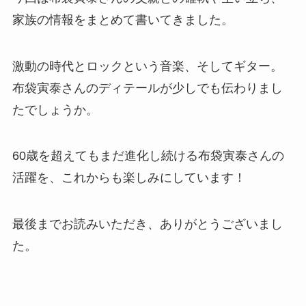
家族の情報をまとめて書いてきました。
激動の時代とロックという音楽、そしてギター。
布袋寅泰さんのディテールが少しでも伝わりまし
たでしょうか。
60歳を超えてもまだ進化し続ける布袋寅泰さんの
活躍を、これからも楽しみにしています！
最後までお読みいただき、ありがとうございまし
た。