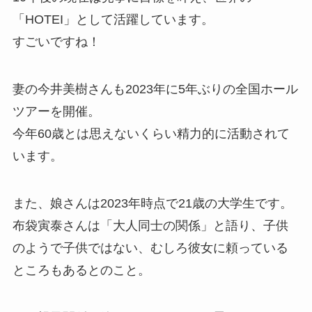
「HOTEI」として活躍しています。
すごいですね！
妻の今井美樹さんも2023年に5年ぶりの全国ホール
ツアーを開催。
今年60歳とは思えないくらい精力的に活動されて
います。
また、娘さんは2023年時点で21歳の大学生です。
布袋寅泰さんは「大人同士の関係」と語り、子供
のようで子供ではない、むしろ彼女に頼っている
ところもあるとのこと。