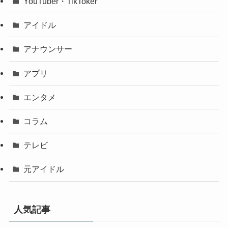
YouTuber・TikToker
アイドル
アナウンサー
アプリ
エンタメ
コラム
テレビ
元アイドル
人気記事