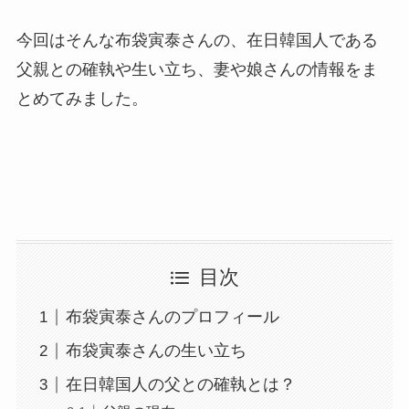
今回はそんな布袋寅泰さんの、在日韓国人である
父親との確執や生い立ち、妻や娘さんの情報をま
とめてみました。
目次
布袋寅泰さんのプロフィール
布袋寅泰さんの生い立ち
在日韓国人の父との確執とは？