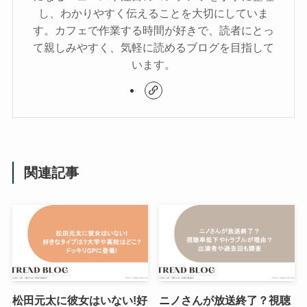
し、わかりやすく伝えることを大切にしていま
す。カフェで作業する時間が好きで、読者にとっ
て親しみやすく、気軽に読めるブログを目指して
います。
関連記事
松田元太に彼女はいない!好
ニノさんが放送終了？視聴