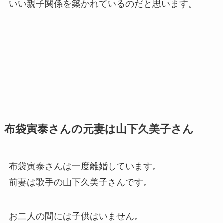
いい親子関係を築かれているのだと思います。
布袋寅泰さんの元妻は山下久美子さん
布袋寅泰さんは一度離婚しています。
前妻は歌手の山下久美子さんです。
お二人の間には子供はいません。