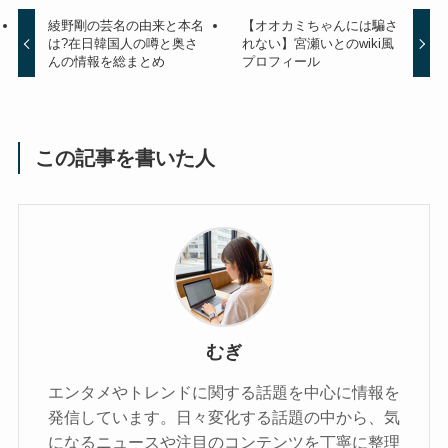
綾野剛の芸名の由来と本名
【オオカミちゃんには騙さ
は?在日韓国人の噂と奥さ
れない】宮瀬いとのwiki風
んの情報を総まとめ
プロフィール
この記事を書いた人
むぎ
エンタメやトレンドに関する話題を中心に情報を
発信しています。日々変化する話題の中から、気
になるニュースや注目のコンテンツを丁寧に整理