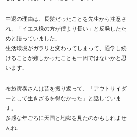
中退の理由は、長髪だったことを先生から注意さ
れ、「イエス様の方が僕より長い」と反発したた
めと語っていました。
生活環境がガラリと変わってしまって、通学し続
けることが難しかったことも一因ではないかと思
います。
布袋寅泰さんは昔を振り返って、「アウトサイダ
ーとして生きざるを得なかった」と話していま
す。
多感な年ごろに天国と地獄を見たのかもしれませ
んね。