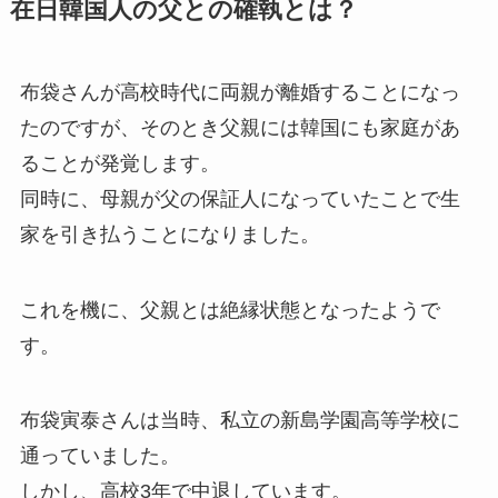
在日韓国人の父との確執とは？
布袋さんが高校時代に両親が離婚することになっ
たのですが、そのとき父親には韓国にも家庭があ
ることが発覚します。
同時に、母親が父の保証人になっていたことで生
家を引き払うことになりました。
これを機に、父親とは絶縁状態となったようで
す。
布袋寅泰さんは当時、私立の新島学園高等学校に
通っていました。
しかし、高校3年で中退しています。