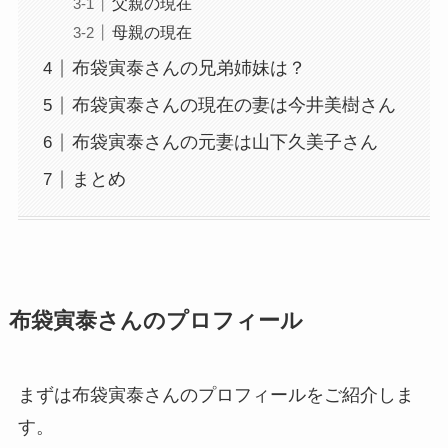
父親の現在
母親の現在
布袋寅泰さんの兄弟姉妹は？
布袋寅泰さんの現在の妻は今井美樹さん
布袋寅泰さんの元妻は山下久美子さん
まとめ
布袋寅泰さんのプロフィール
まずは布袋寅泰さんのプロフィールをご紹介しま
す。