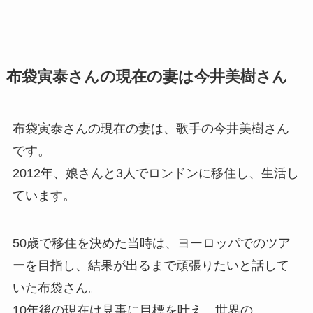
布袋寅泰さんの現在の妻は今井美樹さん
布袋寅泰さんの現在の妻は、歌手の今井美樹さん
です。
2012年、娘さんと3人でロンドンに移住し、生活し
ています。
50歳で移住を決めた当時は、ヨーロッパでのツア
ーを目指し、結果が出るまで頑張りたいと話して
いた布袋さん。
10年後の現在は見事に目標を叶え、世界の