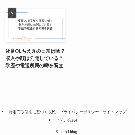
社畜OLちえ丸の日常は嘘？
収入や顔は公開している？
学歴や電通所属の噂を調査
特定商取引法に基づく表記
プライバシーポリシー
サイトマップ
お問い合わせ
©
-trend blog-.