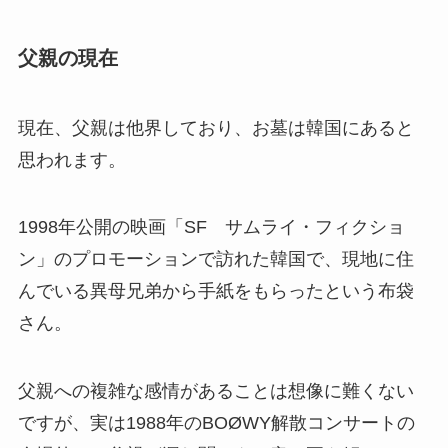
父親の現在
現在、父親は他界しており、お墓は韓国にあると
思われます。
1998年公開の映画「SF サムライ・フィクショ
ン」のプロモーションで訪れた韓国で、現地に住
んでいる異母兄弟から手紙をもらったという布袋
さん。
父親への複雑な感情があることは想像に難くない
ですが、実は1988年のBOØWY解散コンサートの