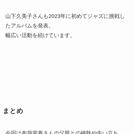
山下久美子さんも2023年に初めてジャズに挑戦し
たアルバムを発表。
幅広い活動を続けています。
まとめ
今回は布袋寅泰さんの父親との確執や生い立ち、