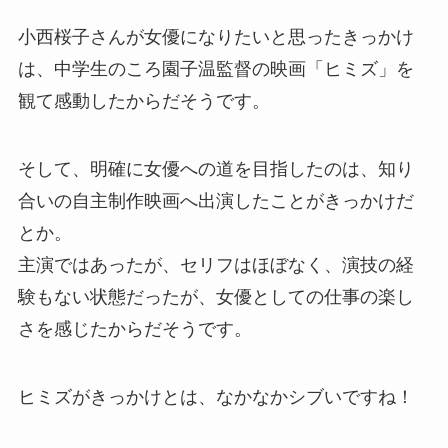
小西桜子さんが女優になりたいと思ったきっかけ
は、
中学生のころ園子温監督の映画「ヒミズ」を
観て感動したからだそうです。
そして、明確に女優への道を目指したのは、知り
合いの自主制作映画へ出演したことがきっかけだ
とか。
主演ではあったが、セリフはほぼなく、演技の経
験もない状態だったが、女優としての仕事の楽し
さを感じたからだそうです。
ヒミズがきっかけとは、なかなかシブいですね！