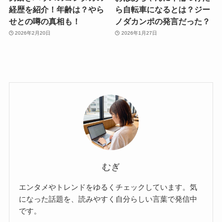
経歴を紹介！年齢は？やら
ら自転車になるとは？ジー
せとの噂の真相も！
ノダカンポの発言だった？
2026年2月20日
2026年1月27日
むぎ
エンタメやトレンドをゆるくチェックしています。気
になった話題を、読みやすく自分らしい言葉で発信中
です。