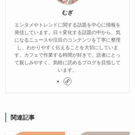
むぎ
エンタメやトレンドに関する話題を中心に情報を
発信しています。日々変化する話題の中から、気
になるニュースや注目のコンテンツを丁寧に整理
し、わかりやすく伝えることを大切にしていま
す。カフェで作業する時間が好きで、読者にとっ
て親しみやすく、気軽に読めるブログを目指して
います。
関連記事