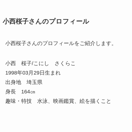
小西桜子さんのプロフィール
小西桜子さんのプロフィールをご紹介します。
小西 桜子/こにし さくらこ
1998年03月29日生まれ
出身地 埼玉県
身長 164㎝
趣味・特技 水泳、映画鑑賞、絵を描くこと