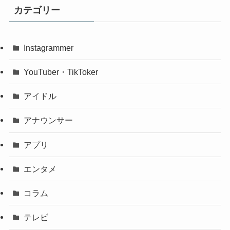
カテゴリー
Instagrammer
YouTuber・TikToker
アイドル
アナウンサー
アプリ
エンタメ
コラム
テレビ