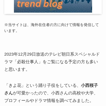
※当サイトは、海外在住者の方に向けて情報を発信して
います。
2023年12月29日放送のテレビ朝日系スペシャルド
ラマ「必殺仕事人」をご覧になる予定の方も多い
と思います。
「きよ花」という踊り子役をしている、
小西桜子
さん
が可愛かったので、小西さんの高校や大学、
プロフィールやドラマ情報を調べてみました。