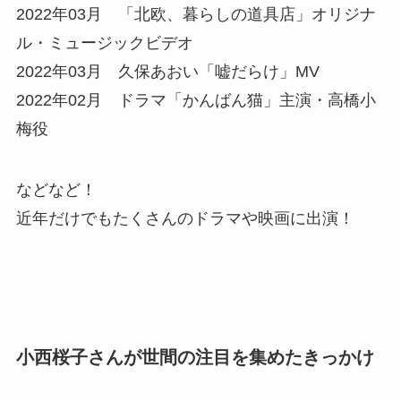
2022年03月 「北欧、暮らしの道具店」オリジナ
ル・ミュージックビデオ
2022年03月 久保あおい「嘘だらけ」MV
2022年02月 ドラマ「かんばん猫」主演・高橋小
梅役
などなど！
近年だけでもたくさんのドラマや映画に出演！
小西桜子さんが世間の注目を集めたきっかけ