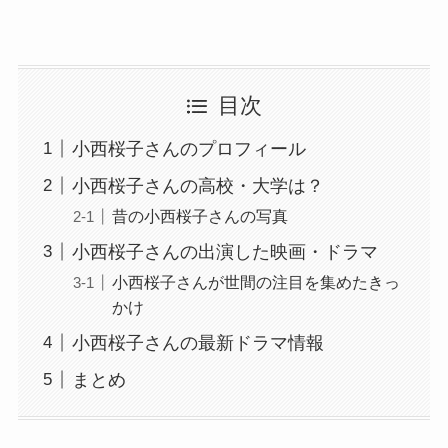
目次
小西桜子さんのプロフィール
小西桜子さんの高校・大学は？
昔の小西桜子さんの写真
小西桜子さんの出演した映画・ドラマ
小西桜子さんが世間の注目を集めたきっ
かけ
小西桜子さんの最新ドラマ情報
まとめ