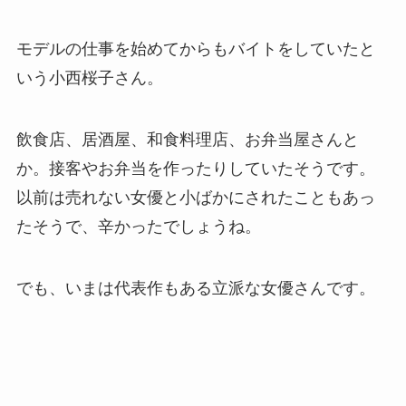
モデルの仕事を始めてからもバイトをしていたと
いう小西桜子さん。
飲食店、居酒屋、和食料理店、お弁当屋さんと
か。接客やお弁当を作ったりしていたそうです。
以前は売れない女優と小ばかにされたこともあっ
たそう
で、辛かったでしょうね。
でも、いまは代表作もある立派な女優さんです。