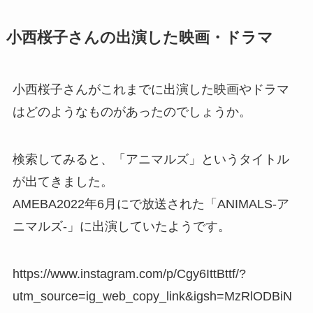
小西桜子さんの出演した映画・ドラマ
小西桜子さんがこれまでに出演した映画やドラマ
はどのようなものがあったのでしょうか。
検索してみると、「アニマルズ」というタイトル
が出てきました。
AMEBA2022年6月にで放送された「ANIMALS-ア
ニマルズ-」に出演していたようです。
https://www.instagram.com/p/Cgy6IttBttf/?
utm_source=ig_web_copy_link&igsh=MzRlODBiN