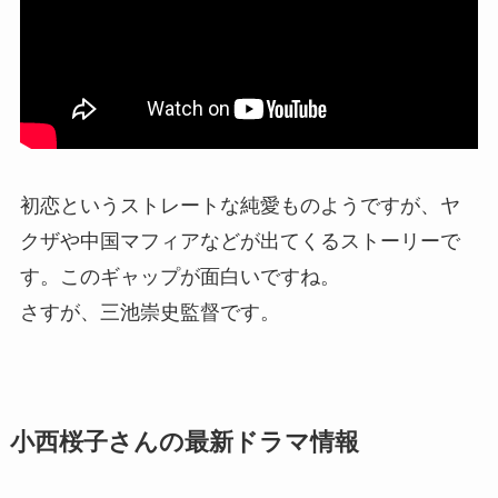
初恋というストレートな純愛ものようですが、ヤ
クザや中国マフィアなどが出てくるストーリーで
す。このギャップが面白いですね。
さすが、三池崇史監督です。
小西桜子さんの最新ドラマ情報