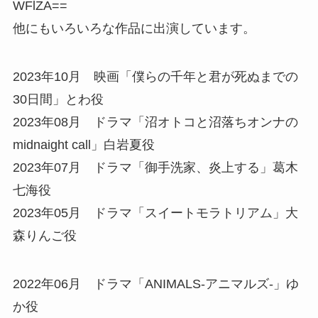
WFlZA==
他にもいろいろな作品に出演しています。
2023年10月 映画「僕らの千年と君が死ぬまでの
30日間」とわ役
2023年08月 ドラマ「沼オトコと沼落ちオンナの
midnaight call」白岩夏役
2023年07月 ドラマ「御手洗家、炎上する」葛木
七海役
2023年05月 ドラマ「スイートモラトリアム」大
森りんご役
2022年06月 ドラマ「ANIMALS-アニマルズ-」ゆ
か役