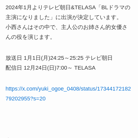
2024年1月よりテレビ朝日&TELASA「BLドラマの
主演になりました」に出演が決定しています。
小西さんはその中で、主人公のお姉さん的女優さ
んの役を演じます。
放送日 1月1日(月)24:25～25:25 テレビ朝日
配信日 12月24日(日)7:00～ TELASA
https://x.com/yuki_ogoe_0408/status/17344172182
79202955?s=20