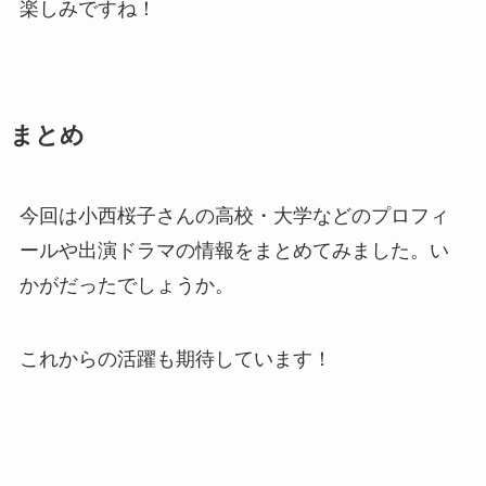
楽しみですね！
まとめ
今回は小西桜子さんの高校・大学などのプロフィ
ールや出演ドラマの情報をまとめてみました。い
かがだったでしょうか。
これからの活躍も期待しています！