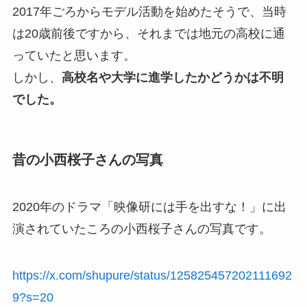
2017年ごろからモデル活動を始めたそうで、当時
は20歳前後ですから、それまでは地元の高校に通
っていたと思います。
しかし、
高校名や大学に進学したかどうかは不明
でした。
昔の小西桜子さんの写真
2020年のドラマ「映像研には手を出すな！」に出
演されていたころの小西桜子さんの写真です。
https://x.com/shupure/status/125825457202111692
9?s=20