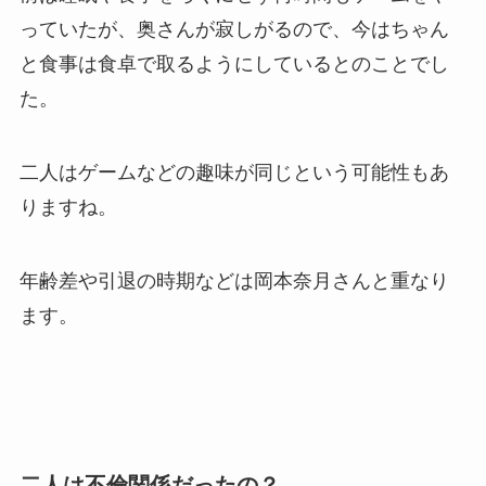
っていたが、奥さんが寂しがるので、今はちゃん
と食事は食卓で取るようにしているとのことでし
た。
二人はゲームなどの趣味が同じという可能性もあ
りますね。
年齢差や引退の時期などは
岡本奈月さんと重なり
ます。
二人は不倫関係だったの？