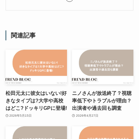
関連記事
松田元太に彼女はいない!好
ニノさんが放送終了？視聴
きなタイプは?大学や高校
率低下やトラブルが理由？
はどこ?ドッキリGPに登場!
出演者や過去回も調査
2026年5月15日
2026年4月27日