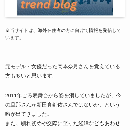
※当サイトは、海外在住者の方に向けて情報を発信して
います。
元モデル・女優だった岡本奈月さんを覚えている
方も多いと思います。
2011年ごろ表舞台から姿を消していましたが、今
の旦那さんが新田真剣佑さんではないか、という
噂が出てきました。
また、馴れ初めや交際に至った経緯などもあわせ