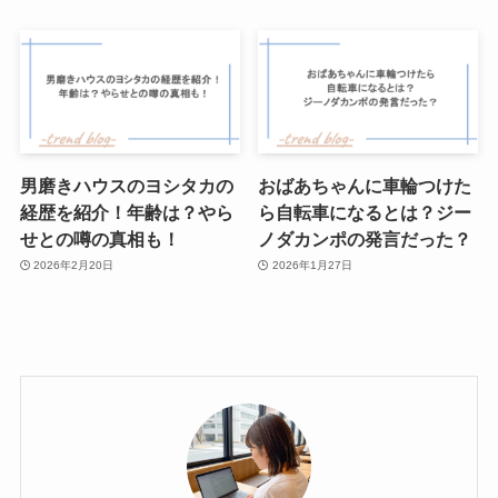
男磨きハウスのヨシタカの
おばあちゃんに車輪つけた
経歴を紹介！年齢は？やら
ら自転車になるとは？ジー
せとの噂の真相も！
ノダカンポの発言だった？
2026年2月20日
2026年1月27日