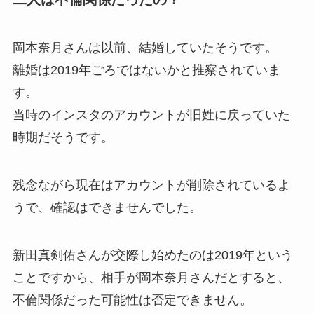
岡本奈月さんは以前、結婚していたそうです。
離婚は2019年ごろではないかと推察されていま
す。
当時のインスタのアカウントが旧姓に戻っていた
時期だそうです。
残念ながら現在はアカウントが削除されているよ
うで、
確認はできませんでした。
新田真剣佑さんが交際し始めたのは2019年という
ことですから、相手が岡本奈月さんだとすると、
不倫関係だった可能性は否定できません。