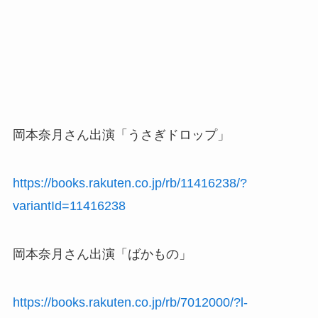
岡本奈月さん出演「うさぎドロップ」
https://books.rakuten.co.jp/rb/11416238/?
variantId=11416238
岡本奈月さん出演「ばかもの」
https://books.rakuten.co.jp/rb/7012000/?l-