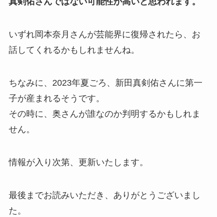
真剣佑さんではない可能性が高いと思われます。
いずれ岡本奈月さんが芸能界に復帰されたら、お
話してくれるかもしれませんね。
ちなみに、2023年夏ごろ、新田真剣佑さんに第一
子が産まれるそうです。
その時に、奥さんが誰なのか判明するかもしれま
せん。
情報が入り次第、更新いたします。
最後までお読みいただき、ありがとうございまし
た。