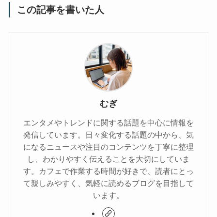
この記事を書いた人
むぎ
エンタメやトレンドに関する話題を中心に情報を
発信しています。日々変化する話題の中から、気
になるニュースや注目のコンテンツを丁寧に整理
し、わかりやすく伝えることを大切にしていま
す。カフェで作業する時間が好きで、読者にとっ
て親しみやすく、気軽に読めるブログを目指して
います。