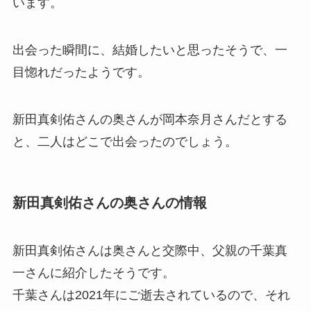
います。
出会った瞬間に、結婚したいと思ったそうで、一
目惚れだったようです。
新田真剣佑さんの奥さんが岡本奈月さんだとする
と、二人はどこで出会ったのでしょう。
新田真剣佑さんの奥さんの情報
新田真剣佑さんは奥さんと交際中、父親の千葉真
一さんに紹介したそうです。
千葉さんは2021年にご逝去されているので、それ