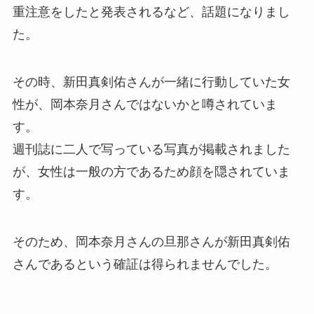
重注意をしたと発表されるなど、話題になりまし
た。
その時、新田真剣佑さんが一緒に行動していた女
性が、岡本奈月さんではないかと噂されていま
す。
週刊誌に二人で写っている写真が掲載されました
が、女性は一般の方であるため顔を隠されていま
す。
そのため、
岡本奈月さんの旦那さんが新田真剣佑
さんであるという確証は得られませんでした。