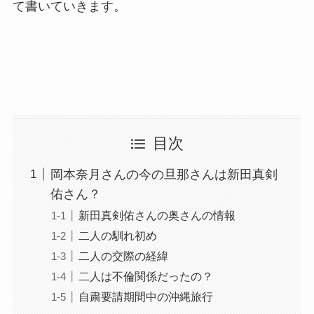
て書いていきます。
目次
岡本奈月さんの今の旦那さんは新田真剣
佑さん？
新田真剣佑さんの奥さんの情報
二人の馴れ初め
二人の交際の経緯
二人は不倫関係だったの？
自粛要請期間中の沖縄旅行