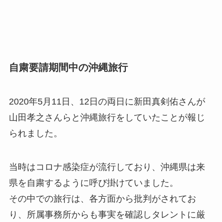
自粛要請期間中の沖縄旅行
2020年5月11日、12日の両日に新田真剣佑さんが
山田孝之さんらと沖縄旅行をしていたことが報じ
られました。
当時はコロナ感染症が流行しており、沖縄県は来
県を自粛するように呼び掛けていました。
その中での旅行は、各方面から批判がされてお
り、所属事務所からも事実を確認しタレントに厳