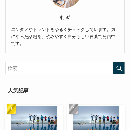
むぎ
エンタメやトレンドをゆるくチェックしています。気
になった話題を、読みやすく自分らしい言葉で発信中
です。
人気記事