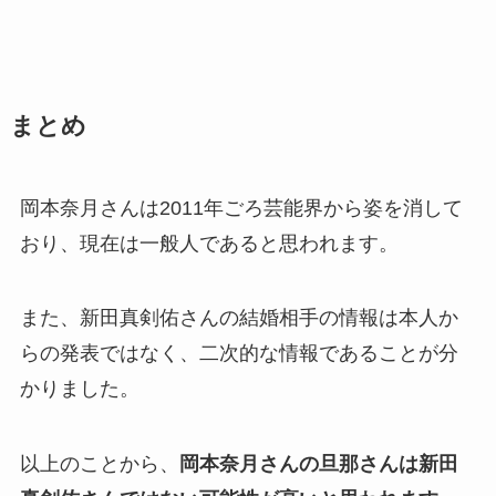
まとめ
岡本奈月さんは2011年ごろ芸能界から姿を消して
おり、現在は一般人であると思われます。
また、新田真剣佑さんの結婚相手の情報は本人か
らの発表ではなく、二次的な情報であることが分
かりました。
以上のことから、
岡本奈月さんの旦那さんは新田