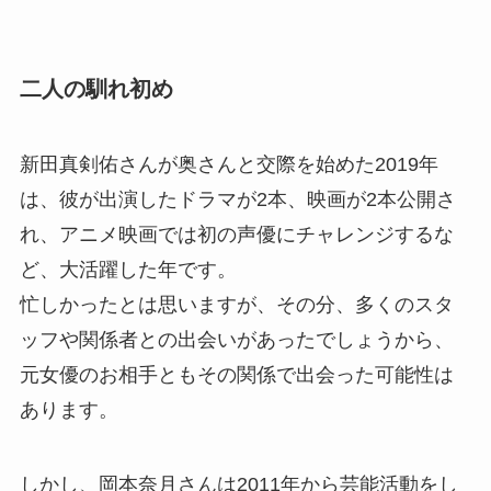
二人の馴れ初め
新田真剣佑さんが奥さんと交際を始めた2019年
は、彼が出演したドラマが2本、映画が2本公開さ
れ、アニメ映画では初の声優にチャレンジするな
ど、大活躍した年です。
忙しかったとは思いますが、その分、多くのスタ
ッフや関係者との出会いがあったでしょうから、
元女優のお相手ともその関係で出会った可能性は
あります。
しかし、
岡本奈月さんは2011年から芸能活動をし