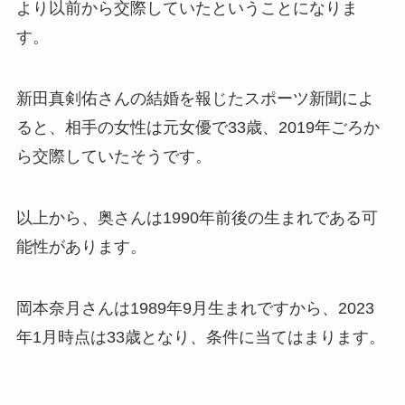
より以前から交際していたということになりま
す。
新田真剣佑さんの結婚を報じたスポーツ新聞によ
ると、相手の女性は元女優で33歳、2019年ごろか
ら交際していたそうです。
以上から、奥さんは1990年前後の生まれである可
能性があります。
岡本奈月さんは1989年9月生まれですから、2023
年1月時点は33歳となり、条件に当てはまります。