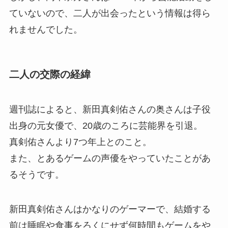
ていないので、二人が出会ったという情報は得ら
れませんでした。
二人の交際の経緯
週刊誌によると、新田真剣佑さんの奥さんは子役
出身の元女優で、20歳のころに芸能界を引退。
真剣佑さんより7つ年上とのこと。
また、とあるゲームの声優をやっていたことがあ
るそうです。
新田真剣佑さんはかなりのゲーマーで、結婚する
前は睡眠や食事をろくにせず何時間もゲームをや