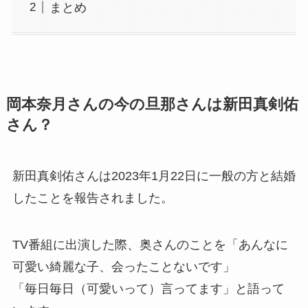
まとめ
岡本奈月さんの今の旦那さんは新田真剣佑
さん？
新田真剣佑さんは2023年1月22日に一般の方と結婚
したことを報告されました。
TV番組に出演した際、奥さんのことを「あんなに
可愛い綺麗な子、会ったことないです」
「毎日毎日（可愛いって）言ってます」と語って