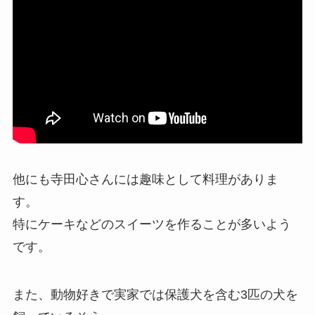
他にも寺田心さんには趣味として料理がありま
す。
特にケーキなどのスイーツを作ることが多いよう
です。
また、動物好きで実家では保護犬を含む3匹の犬を