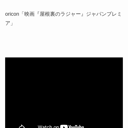
oricon「映画『屋根裏のラジャー』ジャパンプレミ
ア」