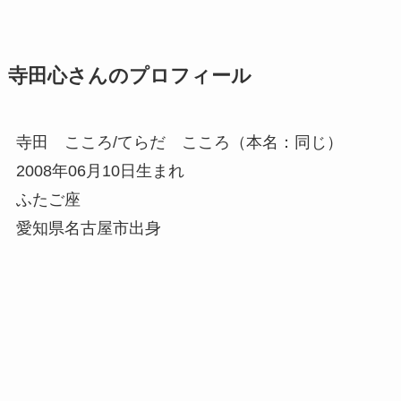
寺田心さんのプロフィール
寺田 こころ/てらだ こころ（本名：同じ）
2008年06月10日生まれ
ふたご座
愛知県名古屋市出身