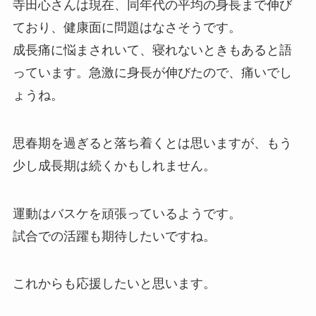
寺田心さんは現在、同年代の平均の身長まで伸び
ており、健康面に問題はなさそうです。
成長痛に悩まされいて、寝れないときもあると語
っています。急激に身長が伸びたので、痛いでし
ょうね。
思春期を過ぎると落ち着くとは思いますが、もう
少し成長期は続くかもしれません。
運動はバスケを頑張っているようです。
試合での活躍も期待したいですね。
これからも応援したいと思います。