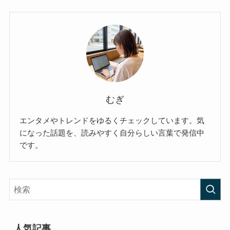
むぎ
エンタメやトレンドをゆるくチェックしています。気
になった話題を、読みやすく自分らしい言葉で発信中
です。
人気記事