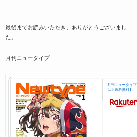
最後までお読みいただき、ありがとうございまし
た。
月刊ニュータイプ
月刊ニュータイプ 
以上送料無料】