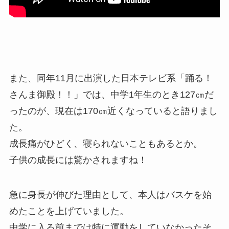
また、同年11月に出演した日本テレビ系「踊る！
さんま御殿！！」では、中学1年生のとき127㎝だ
ったのが、現在は170㎝近くなっていると語りまし
た。
成長痛がひどく、寝られないこともあるとか。
子供の成長には驚かされますね！
急に身長が伸びた理由として、本人はバスケを始
めたことを上げていました。
中学に入る前までは特に運動をしていなかったそ