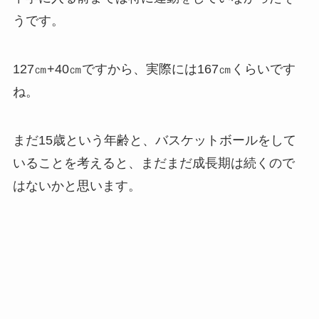
うです。
127㎝+40㎝ですから、実際には
167㎝くらい
です
ね。
まだ15歳という年齢と、バスケットボールをして
いることを考えると、まだまだ成長期は続くので
はないかと思います。