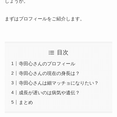
しょうか。
まずはプロフィールをご紹介します。
目次
寺田心さんのプロフィール
寺田心さんの現在の身長は？
寺田心さんは細マッチョになりたい？
成長が遅いのは病気や遺伝？
まとめ