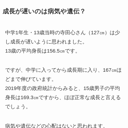
成長が遅いのは病気や遺伝？
中学1年生・13歳当時の寺田心さん（127㎝）は少
し成長が遅いように思われました。
13歳の平均身長は156.5㎝です。
ですが、中学に入ってから成長期に入り、167㎝ほ
どまで伸びています。
2019年度の政府統計からみると、15歳男子の平均
身長は169.3㎝ですから、ほぼ正常な成長と言える
でしょう。
病気や遺伝などの心配はないと思われます。