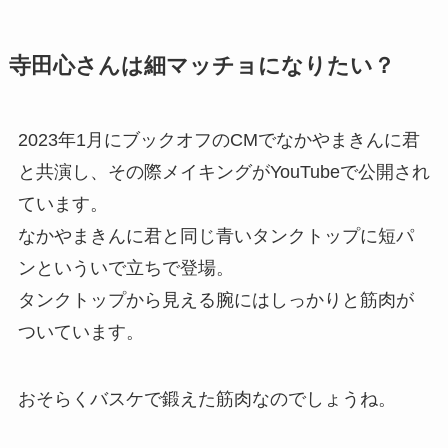
寺田心さんは細マッチョになりたい？
2023年1月にブックオフのCMでなかやまきんに君
と共演し、その際メイキングがYouTubeで公開され
ています。
なかやまきんに君と同じ青いタンクトップに短パ
ンといういで立ちで登場。
タンクトップから見える腕にはしっかりと筋肉が
ついています。
おそらくバスケで鍛えた筋肉なのでしょうね。