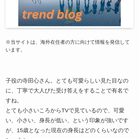
※当サイトは、海外在住者の方に向けて情報を発信して
います。
子役の寺田心さん。とても可愛らしい見た目なの
に、丁寧で大人びた受け答えをすることで有名で
すね。
とても小さいころからTVで見ているので、可愛
い、小さい、身長が低い、という印象が強いです
が、15歳となった現在の身長はどのくらいなので