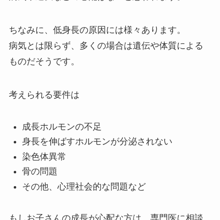
ちなみに、低身長の原因には様々あります。
病気とは限らず、多くの場合は遺伝や体質による
ものだそうです。
考えられる要件は
成長ホルモンの不足
身長を伸ばすホルモンが分泌されない
染色体異常
骨の問題
その他、心理社会的な問題など
もしお子さんの成長が心配な方は、専門医に相談