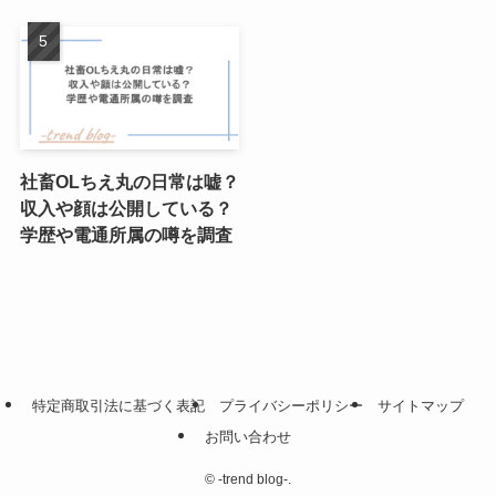
社畜OLちえ丸の日常は嘘？
収入や顔は公開している？
学歴や電通所属の噂を調査
特定商取引法に基づく表記
プライバシーポリシー
サイトマップ
お問い合わせ
©
-trend blog-.