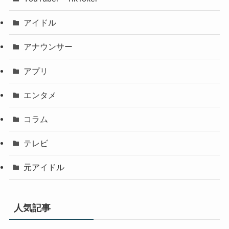
アイドル
アナウンサー
アプリ
エンタメ
コラム
テレビ
元アイドル
人気記事