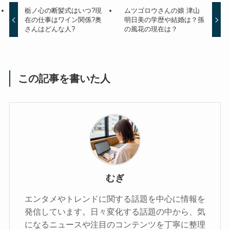
栃ノ心の断髪式はいつ?現
ムツゴロウさんの娘 津山
在の仕事はワイン関係?奥
明日美の学歴や結婚は？孫
さんはどんな人?
の風花の現在は？
この記事を書いた人
むぎ
エンタメやトレンドに関する話題を中心に情報を
発信しています。日々変化する話題の中から、気
になるニュースや注目のコンテンツを丁寧に整理