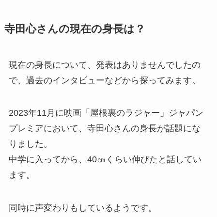
寺田心さんの現在の身長は？
現在の身長について、発表はありませんでしたの
で、過去のインタビューなどから探ってみます。
2023年11月に映画「屋根裏のラジャー」ジャパン
プレミアにおいて、寺田心さんの身長が話題にな
りました。
中学に入ってから、40㎝くらい伸びたと話してい
ます。
同時に声変わりもしているようです。