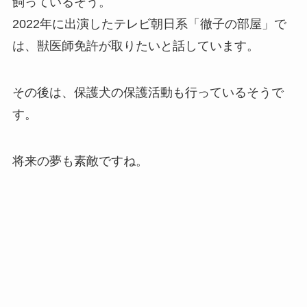
飼っているそう。
2022年に出演したテレビ朝日系「徹子の部屋」で
は、獣医師免許が取りたいと話しています。
その後は、保護犬の保護活動も行っているそうで
す。
将来の夢も素敵ですね。