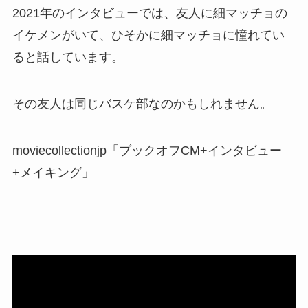
2021年のインタビューでは、友人に細マッチョの
イケメンがいて、ひそかに細マッチョに憧れてい
ると話しています。
その友人は同じバスケ部なのかもしれません。
moviecollectionjp「ブックオフCM+インタビュー
+メイキング」