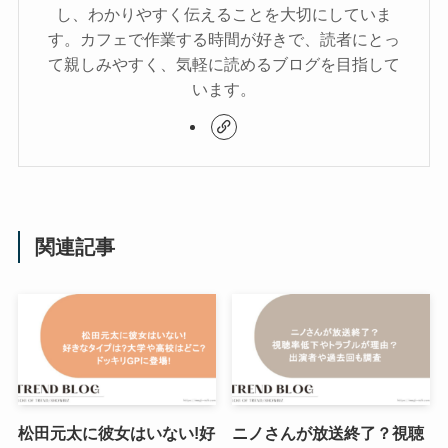
し、わかりやすく伝えることを大切にしていま
す。カフェで作業する時間が好きで、読者にとっ
て親しみやすく、気軽に読めるブログを目指して
います。
関連記事
松田元太に彼女はいない!好
ニノさんが放送終了？視聴