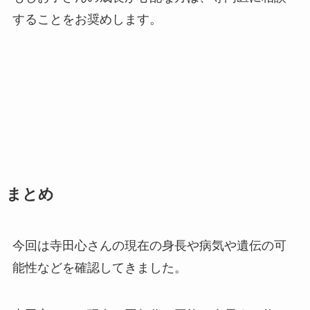
することをお奨めします。
まとめ
今回は寺田心さんの現在の身長や病気や遺伝の可
能性などを確認してきました。