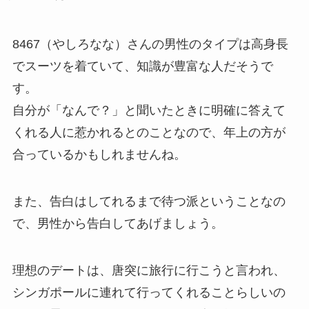
8467（やしろなな）さんの男性のタイプは高身長
でスーツを着ていて、知識が豊富な人だそうで
す。
自分が「なんで？」と聞いたときに明確に答えて
くれる人に惹かれるとのことなので、年上の方が
合っているかもしれませんね。
また、告白はしてれるまで待つ派ということなの
で、男性から告白してあげましょう。
理想のデートは、唐突に旅行に行こうと言われ、
シンガポールに連れて行ってくれることらしいの