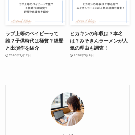
ラブ上等のベイビーって
ヒカキンの年収は？本名
誰？子供時代は極貧？経歴
は？みそきんラーメンが人
と出演作を紹介
気の理由も調査！
2026年3月17日
2026年3月9日