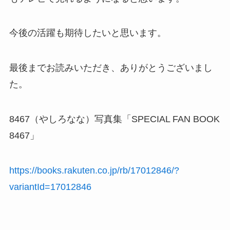
今後の活躍も期待したいと思います。
最後までお読みいただき、ありがとうございまし
た。
8467（やしろなな）写真集「SPECIAL FAN BOOK
8467」
https://books.rakuten.co.jp/rb/17012846/?
variantId=17012846