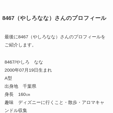
8467（やしろなな）さんのプロフィール
最後に8467（やしろなな）さんのプロフィールを
ご紹介します。
8467/やしろ なな
2000年07月19日生まれ
A型
出身地 千葉県
身長 160㎝
趣味 ディズニーに行くこと・散歩・アロマキャ
ンドル収集