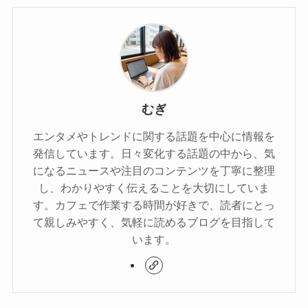
むぎ
エンタメやトレンドに関する話題を中心に情報を
発信しています。日々変化する話題の中から、気
になるニュースや注目のコンテンツを丁寧に整理
し、わかりやすく伝えることを大切にしていま
す。カフェで作業する時間が好きで、読者にとっ
て親しみやすく、気軽に読めるブログを目指して
います。