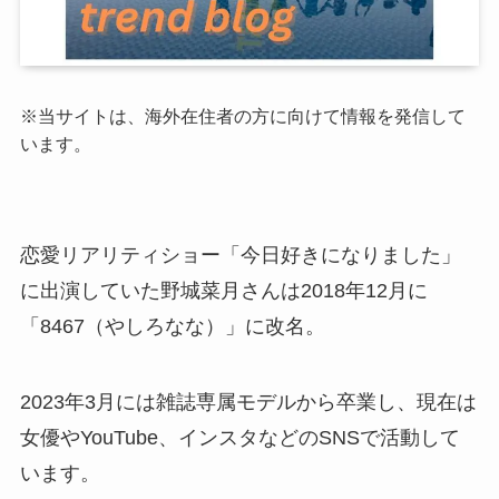
※当サイトは、海外在住者の方に向けて情報を発信して
います。
恋愛リアリティショー「今日好きになりました」
に出演していた野城菜月さんは2018年12月に
「8467（やしろなな）」に改名。
2023年3月には雑誌専属モデルから卒業し、現在は
女優やYouTube、インスタなどのSNSで活動して
います。