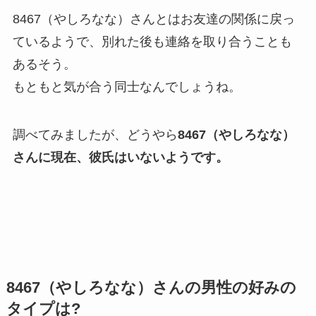
8467（やしろなな）さんとはお友達の関係に戻っ
ているようで、別れた後も連絡を取り合うことも
あるそう。
もともと気が合う同士なんでしょうね。
調べてみましたが、どうやら
8467（やしろなな）
さんに現在、彼氏はいないようです。
8467（やしろなな）さんの男性の好みの
タイプは?