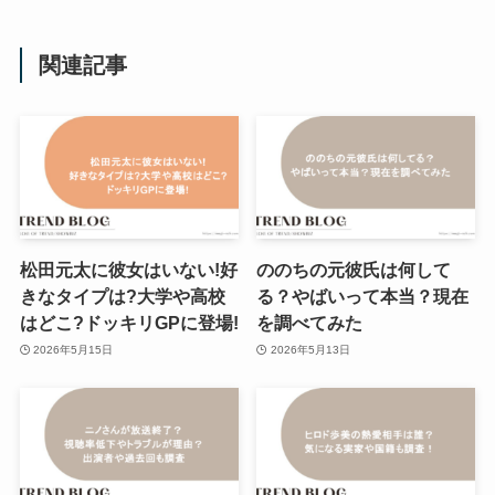
関連記事
松田元太に彼女はいない!好
ののちの元彼氏は何して
きなタイプは?大学や高校
る？やばいって本当？現在
はどこ?ドッキリGPに登場!
を調べてみた
2026年5月15日
2026年5月13日