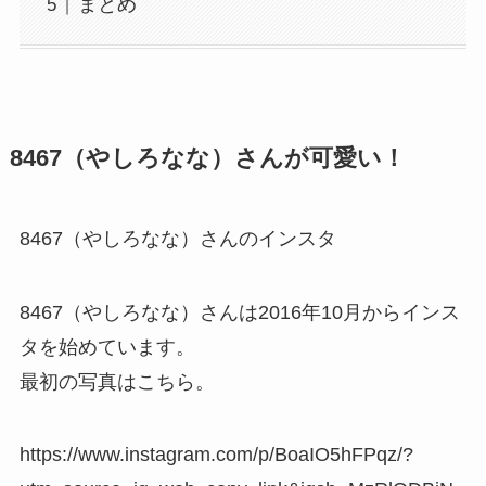
まとめ
8467（やしろなな）さんが可愛い！
8467（やしろなな）さんのインスタ
8467（やしろなな）さんは2016年10月からインス
タを始めています。
最初の写真はこちら。
https://www.instagram.com/p/BoaIO5hFPqz/?