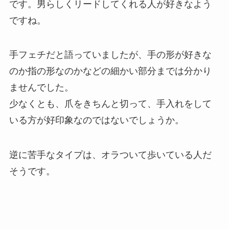
です。男らしくリードしてくれる人が好きなよう
ですね。
手フェチだと語っていましたが、手の形が好きな
のか指の形なのかなどの細かい部分までは分かり
ませんでした。
少なくとも、爪をきちんと切って、手入れをして
いる方が好印象なのではないでしょうか。
逆に苦手なタイプは、オラついて歩いている人だ
そうです。