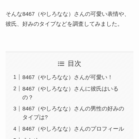
そんな8467（やしろなな）さんの可愛い表情や、
彼氏、好みのタイプなどを調査してみました。
目次
8467（やしろなな）さんが可愛い！
8467（やしろなな）さんに彼氏はいる
の？
8467（やしろなな）さんの男性の好みの
タイプは?
8467（やしろなな）さんのプロフィール