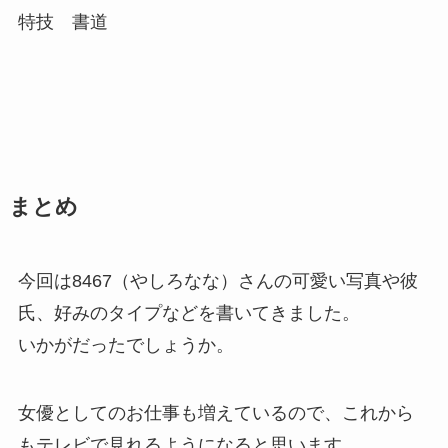
特技 書道
まとめ
今回は8467（やしろなな）さんの可愛い写真や彼
氏、好みのタイプなどを書いてきました。
いかがだったでしょうか。
女優としてのお仕事も増えているので、これから
もテレビで見れるようになると思います。