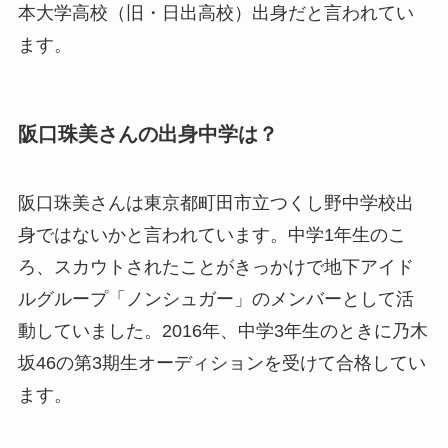
本大学高校（旧・日出高校）出身だと言われてい
ます。
阪口珠美さんの出身中学は？
阪口珠美さんは東京都町田市立つくし野中学校出
身ではないかと言われています。中学1年生のこ
ろ、スカウトされたことがきっかけで地下アイド
ルグループ「ノンシュガー」のメンバーとして活
動していました。2016年、中学3年生のときに乃木
坂46の第3期生オーディションを受けて合格してい
ます。