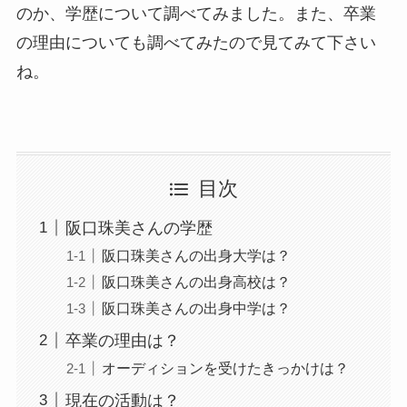
のか、学歴について調べてみました。また、卒業
の理由についても調べてみたので見てみて下さい
ね。
目次
阪口珠美さんの学歴
阪口珠美さんの出身大学は？
阪口珠美さんの出身高校は？
阪口珠美さんの出身中学は？
卒業の理由は？
オーディションを受けたきっかけは？
現在の活動は？