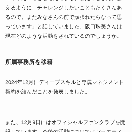
えるように、チャレンジしたいこともたくさんあ
るので。またみなさんの前で頑張れたらなって思
っています」と話していました。阪口珠美さんは
現在どのような活動をされているのでしょうか。
所属事務所を移籍
2024年12月にディープスキルと専属マネジメント
契約を結んだことを発表しました。
また、12月9日にはオフィシャルファンクラブを開
設しています。今後の活動についてはバラエティ