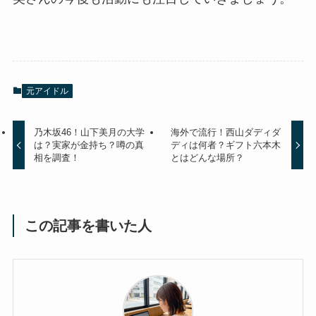
元アイドル
乃木坂46！山下美月の大学
海外で流行！西山ダディダ
は？実家が金持ち？噂の真
ディは何者？ギフト六本木
相を調査！
とはどんな場所？
この記事を書いた人