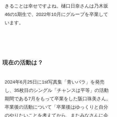
きることは幸せですよね。樋口日奈さんは乃木坂
46の1期生で、2022年10月にグループを卒業して
います。
現在の活動は？
2024年6月25日に1st写真集「青いバラ」を発売
し、35枚目のシングル「チャンスは平等」の活動
期間である7月をもって卒業をした阪口珠美さん。
卒業後の活動について「卒業後はゆっくりと自分
のやりたいことを考えてから、またみなさんに会