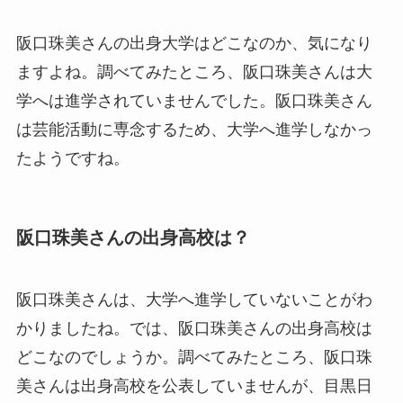
阪口珠美さんの出身大学はどこなのか、気になり
ますよね。調べてみたところ、阪口珠美さんは大
学へは進学されていませんでした。阪口珠美さん
は芸能活動に専念するため、大学へ進学しなかっ
たようですね。
阪口珠美さんの出身高校は？
阪口珠美さんは、大学へ進学していないことがわ
かりましたね。では、阪口珠美さんの出身高校は
どこなのでしょうか。調べてみたところ、阪口珠
美さんは出身高校を公表していませんが、目黒日