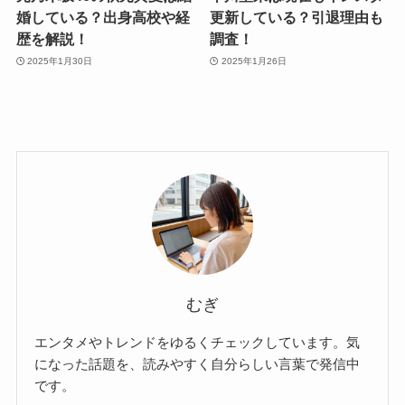
婚している？出身高校や経
更新している？引退理由も
歴を解説！
調査！
2025年1月30日
2025年1月26日
むぎ
エンタメやトレンドをゆるくチェックしています。気
になった話題を、読みやすく自分らしい言葉で発信中
です。