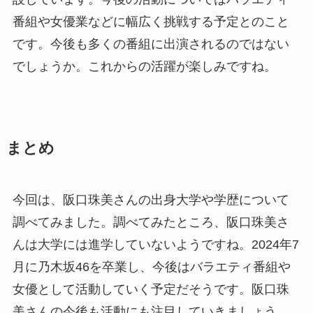
番組や女優業などに幅広く挑戦する予定とのこと
です。今後も多くの番組に出演されるのではない
でしょうか。これからの活躍が楽しみですね。
まとめ
今回は、阪口珠美さんの出身大学や学歴について
調べてみました。調べてみたところ、阪口珠美さ
んは大学には進学していないようですね。2024年7
月に乃木坂46を卒業し、今後はバラエティ番組や
女優として活動していく予定だそうです。阪口珠
美さんの今後も活動にも注目していきましょう。