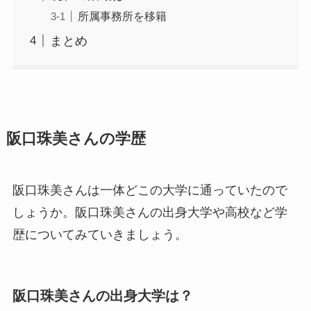
所属事務所を移籍
まとめ
阪口珠美さんの学歴
阪口珠美さんは一体どこの大学に通っていたので
しょうか。阪口珠美さんの出身大学や高校など学
歴についてみていきましょう。
阪口珠美さんの出身大学は？