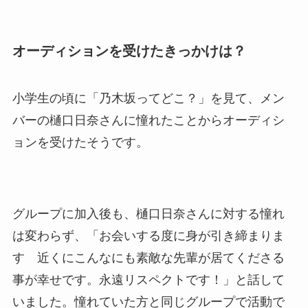
オーディションを受けたきっかけは？
小学生の頃に「乃木坂ってどこ？」を見て、メン
バーの樋口日奈さんに憧れたことからオーディシ
ョンを受けたそうです。
グループに加入後も、樋口日奈さんに対する憧れ
は変わらず、「お会いする度に身が引き締まりま
す 近くにこんなにも素敵な先輩が居てくださる
事が幸せです。永遠リスペクトです！」と話して
いました。憧れていた方と同じグループで活動で