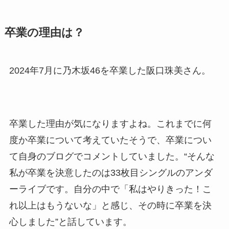
卒業の理由は？
2024年7月に乃木坂46を卒業した阪口珠美さん。
卒業した理由が気になりますよね。これまでに何
度か卒業について考えていたそうで、卒業につい
て自身のブログでコメントしていました。“そんな
私が卒業を決意したのは33枚目シングルのアンダ
ーライブです。自分の中で「私はやりきった！こ
れ以上はもうないな」と感じ、その時に卒業を決
心しました”と話しています。