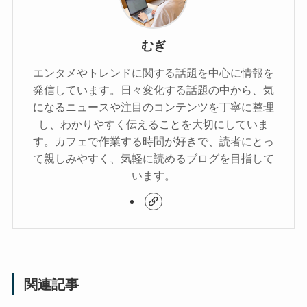
むぎ
エンタメやトレンドに関する話題を中心に情報を
発信しています。日々変化する話題の中から、気
になるニュースや注目のコンテンツを丁寧に整理
し、わかりやすく伝えることを大切にしていま
す。カフェで作業する時間が好きで、読者にとっ
て親しみやすく、気軽に読めるブログを目指して
います。
関連記事