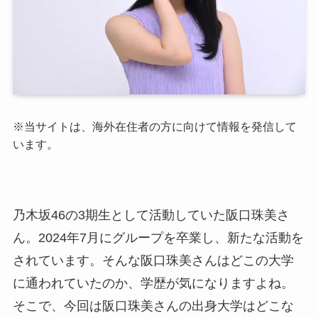
※当サイトは、海外在住者の方に向けて情報を発信して
います。
乃木坂46の3期生として活動していた阪口珠美さ
ん。2024年7月にグループを卒業し、新たな活動を
されています。そんな阪口珠美さんはどこの大学
に通われていたのか、学歴が気になりますよね。
そこで、今回は阪口珠美さんの出身大学はどこな