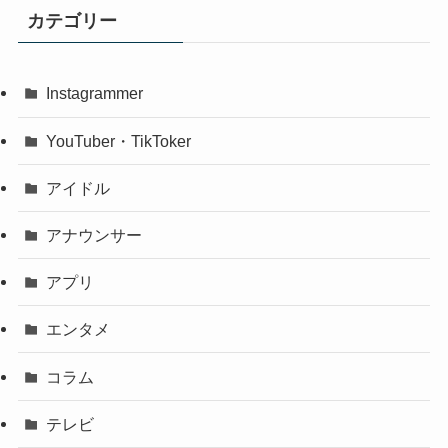
カテゴリー
Instagrammer
YouTuber・TikToker
アイドル
アナウンサー
アプリ
エンタメ
コラム
テレビ