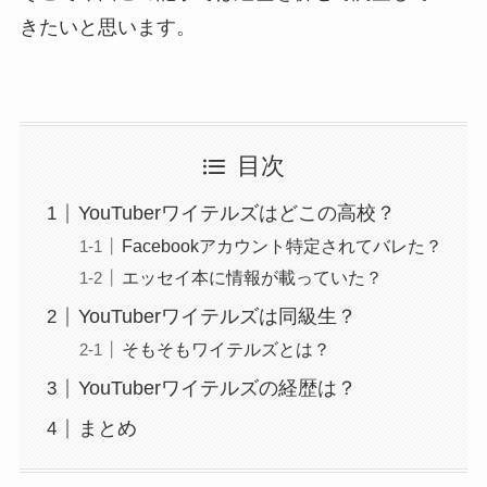
きたいと思います。
目次
YouTuberワイテルズはどこの高校？
Facebookアカウント特定されてバレた？
エッセイ本に情報が載っていた？
YouTuberワイテルズは同級生？
そもそもワイテルズとは？
YouTuberワイテルズの経歴は？
まとめ