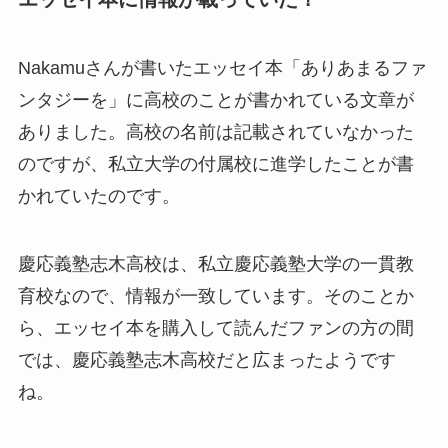
Nakamuさんが書いたエッセイ本「ありあまるファ
ンタジーを」に高校のことが書かれている文章が
ありました。高校の名前は記載されていなかった
のですが、私立大学の付属校に進学したことが書
かれていたのです。
慶応義塾志木高校は、私立慶応義塾大学の一貫教
育校なので、情報が一致しています。そのことか
ら、エッセイ本を購入して読んだファンの方の間
では、慶応義塾志木高校だと広まったようです
ね。