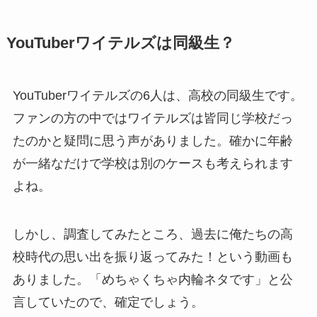
YouTuberワイテルズは同級生？
YouTuberワイテルズの6人は、高校の同級生です。
ファンの方の中ではワイテルズは皆同じ学校だっ
たのかと疑問に思う声がありました。確かに年齢
が一緒なだけで学校は別のケースも考えられます
よね。
しかし、調査してみたところ、過去に俺たちの高
校時代の思い出を振り返ってみた！という動画も
ありました。「めちゃくちゃ内輪ネタです」と公
言していたので、確定でしょう。