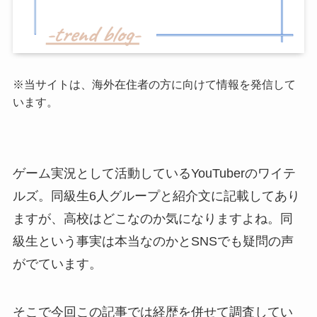
※当サイトは、海外在住者の方に向けて情報を発信して
います。
ゲーム実況として活動しているYouTuberのワイテ
ルズ。同級生6人グループと紹介文に記載してあり
ますが、高校はどこなのか気になりますよね。同
級生という事実は本当なのかとSNSでも疑問の声
がでています。
そこで今回この記事では経歴を併せて調査してい