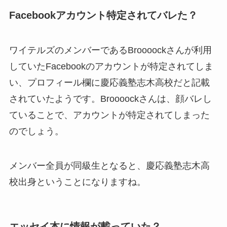
Facebookアカウント特定されてバレた？
ワイテルズのメンバーであるBroooockさんが利用
していたFacebookのアカウントが特定されてしま
い、プロフィール欄に慶応義塾志木高校だと記載
されていたようです。Broooockさんは、顔バレし
ていることで、アカウントが特定されてしまった
のでしょう。
メンバー全員が同級生となると、慶応義塾志木高
校出身ということになりますね。
エッセイ本に情報が載っていた？