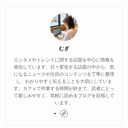
むぎ
エンタメやトレンドに関する話題を中心に情報を
発信しています。日々変化する話題の中から、気
になるニュースや注目のコンテンツを丁寧に整理
し、わかりやすく伝えることを大切にしていま
す。カフェで作業する時間が好きで、読者にとっ
て親しみやすく、気軽に読めるブログを目指して
います。