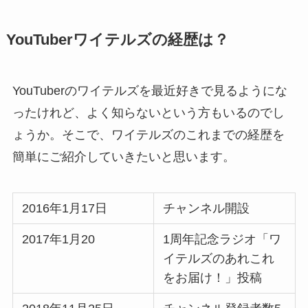
YouTuberワイテルズの経歴は？
YouTuberのワイテルズを最近好きで見るようにな
ったけれど、よく知らないという方もいるのでし
ょうか。そこで、ワイテルズのこれまでの経歴を
簡単にご紹介していきたいと思います。
2016年1月17日
チャンネル開設
2017年1月20
1周年記念ラジオ「ワ
イテルズのあれこれ
をお届け！」投稿