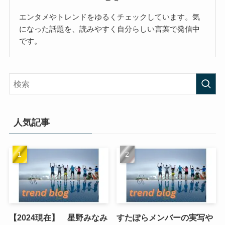
エンタメやトレンドをゆるくチェックしています。気
になった話題を、読みやすく自分らしい言葉で発信中
です。
人気記事
【2024現在】 星野みなみ
すたぽらメンバーの実写や