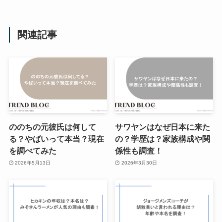
関連記事
ののちの元彼氏は何して
サワヤンはなぜ日本に来た
る？やばいって本当？現在
の？学歴は？家族構成や関
を調べてみた
係性も調査！
2026年5月13日
2026年3月30日