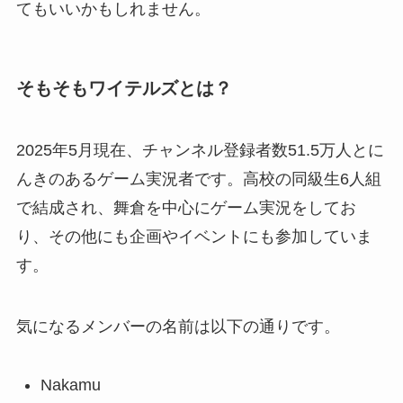
てもいいかもしれません。
そもそもワイテルズとは？
2025年5月現在、チャンネル登録者数51.5万人とに
んきのあるゲーム実況者です。高校の同級生6人組
で結成され、舞倉を中心にゲーム実況をしてお
り、その他にも企画やイベントにも参加していま
す。
気になるメンバーの名前は以下の通りです。
Nakamu