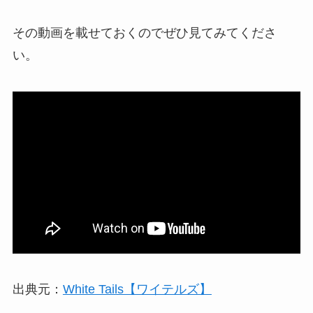
その動画を載せておくのでぜひ見てみてくださ
い。
出典元：
White Tails【ワイテルズ】