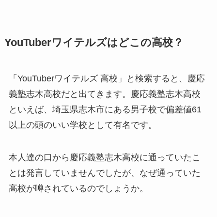
YouTuberワイテルズはどこの高校？
「YouTuberワイテルズ 高校」と検索すると、慶応
義塾志木高校だと出てきます。慶応義塾志木高校
といえば、埼玉県志木市にある男子校で偏差値61
以上の頭のいい学校として有名です。
本人達の口から慶応義塾志木高校に通っていたこ
とは発言していませんでしたが、なぜ通っていた
高校が噂されているのでしょうか。