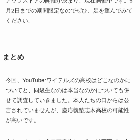
アップストアの開催が決まり、現在開催中です。6
月2日までの期間限定なのでぜひ、足を運んでみて
ください。
まとめ
今回、YouTuberワイテルズの高校はどこなのかに
ついてと、同級生なのは本当なのかについても併
せて調査していきました。本人たちの口からは公
言されていませんが、慶応義塾志木高校の可能性
が高いです。