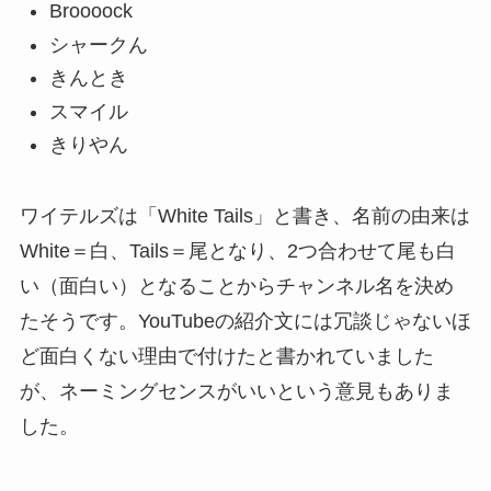
Broooock
シャークん
きんとき
スマイル
きりやん
ワイテルズは「White Tails」と書き、名前の由来は
White＝白、Tails＝尾となり、2つ合わせて尾も白
い（面白い）となることからチャンネル名を決め
たそうです。YouTubeの紹介文には冗談じゃないほ
ど面白くない理由で付けたと書かれていました
が、ネーミングセンスがいいという意見もありま
した。