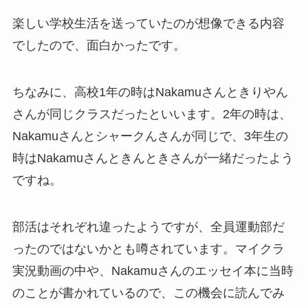
楽しい学校生活を送っていたのが想像できる内容
でしたので、面白かったです。
ちなみに、高校1年の時はNakamuさんときりやん
さんが同じクラスだったといいます。2年の時は、
Nakamuさんとシャークんさんが同じで、3年生の
時はNakamuさんときんときさんが一緒だったよう
ですね。
部活はそれぞれ違ったようですが、全員運動部だ
ったのではないかとも噂されています。マイクラ
実況動画の中や、Nakamuさんのエッセイ本に当時
のことが書かれているので、この機会に読んでみ