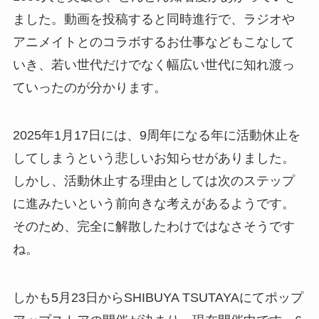
ました。動画を投稿すると同時進行で、ラジオや
アニメイトとのコラボするお仕事などもこなして
いき、若い世代だけでなく幅広い世代に知れ渡っ
ていったのが分かります。
2025年1月17日には、9周年になる年に活動休止を
してしまうという悲しいお知らせがありました。
しかし、活動休止する理由としては次のステップ
に進みたいという前向きな考えがあるようです。
そのため、完全に解散したわけではなさそうです
ね。
しかも5月23日からSHIBUYA TSUTAYAにてポップ