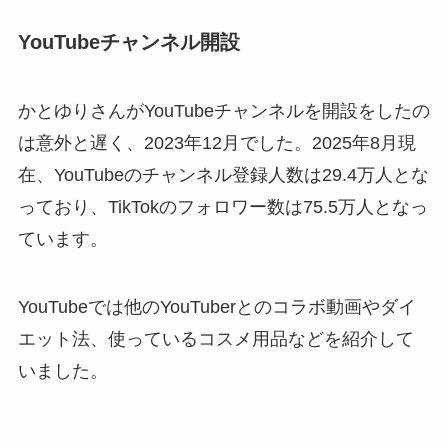
YouTubeチャンネル開設
かとゆりさんがYouTubeチャンネルを開設をしたの
は意外と遅く、2023年12月でした。2025年8月現
在、YouTubeのチャンネル登録人数は29.4万人とな
っており、TikTokのフォロワー数は75.5万人となっ
ています。
YouTubeでは他のYouTuberとのコラボ動画やダイ
エット法、使っているコスメ用品などを紹介して
いました。