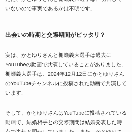
いないので事実であるかは不明です。
出会いの時期と交際期間がピッタリ？
実は、かとゆりさんと棚瀬義大選手は過去に
YouTubeの動画で共演していることがありました。
棚瀬義大選手は、2024年12月12日にかとゆりさん
のYouTubeチャンネルに投稿された動画で共演して
います。
そして、かとゆりさんはYouTubeに投稿されている
動画で、結婚相手との交際期間は結婚発表した時
点で半年と明かしていました。また、かとゆりさ