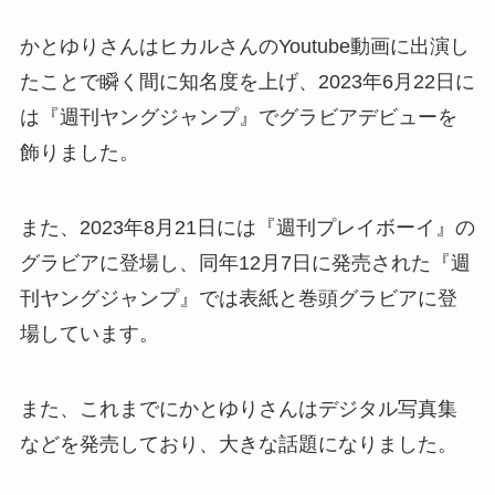
かとゆりさんはヒカルさんのYoutube動画に出演し
たことで瞬く間に知名度を上げ、2023年6月22日に
は『週刊ヤングジャンプ』でグラビアデビューを
飾りました。
また、2023年8月21日には『週刊プレイボーイ』の
グラビアに登場し、同年12月7日に発売された『週
刊ヤングジャンプ』では表紙と巻頭グラビアに登
場しています。
また、これまでにかとゆりさんはデジタル写真集
などを発売しており、大きな話題になりました。