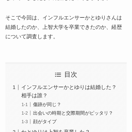
そこで今回は、インフルエンサーかとゆりさんは
結婚したのか、上智大学を卒業できたのか、経歴
について調査します。
目次
インフルエンサーかとゆりは結婚した？
相手は誰？
傷跡が同じ？
出会いの時期と交際期間がピッタリ？
顔がタイプ