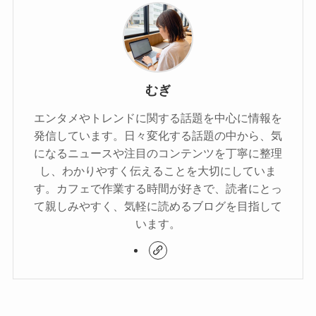
むぎ
エンタメやトレンドに関する話題を中心に情報を
発信しています。日々変化する話題の中から、気
になるニュースや注目のコンテンツを丁寧に整理
し、わかりやすく伝えることを大切にしていま
す。カフェで作業する時間が好きで、読者にとっ
て親しみやすく、気軽に読めるブログを目指して
います。