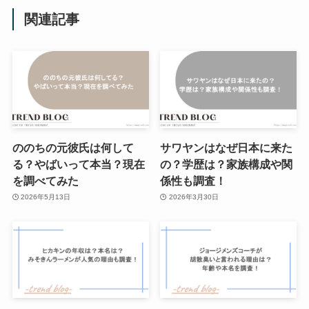
関連記事
ののちの元彼氏は何して
サワヤンはなぜ日本に来た
る？やばいって本当？現在
の？学歴は？家族構成や関
を調べてみた
係性も調査！
2026年5月13日
2026年3月30日