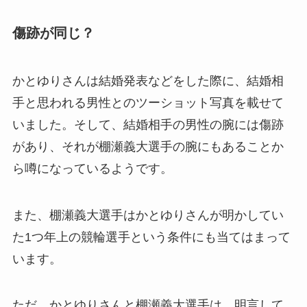
傷跡が同じ？
かとゆりさんは結婚発表などをした際に、結婚相
手と思われる男性とのツーショット写真を載せて
いました。そして、結婚相手の男性の腕には傷跡
があり、それが棚瀬義大選手の腕にもあることか
ら噂になっているようです。
また、棚瀬義大選手はかとゆりさんが明かしてい
た1つ年上の競輪選手という条件にも当てはまって
います。
ただ、かとゆりさんと棚瀬義大選手は、明言して