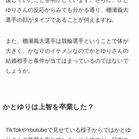
援していたことを明かしています。さらに、かと
ゆりさんの反応からみても分かる通り、棚瀬義大
選手の顔がタイプであることが伺えますね。
また、棚瀬義大選手は競輪選手ということで体が
大きく、かなりのイケメンなのでかとゆりさんの
結婚相手と条件が当てはまっているのではないで
しょうか。
かとゆりは上智を卒業した？
TikTokやYoutubeで見せている様子からではかとゆ