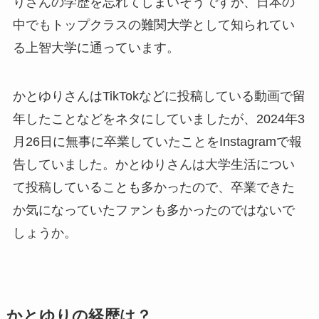
りさんの学歴を忘れてしまいそうですが、日本の
中でもトップクラスの難関大学として知られてい
る上智大学に通っています。
かとゆりさんはTikTokなどに投稿している動画で留
年したことなどをネタにしていましたが、2024年3
月26日に無事に卒業していたことをInstagramで報
告していました。かとゆりさんは大学生活につい
て投稿していることも多かったので、卒業できた
か気になっていたファンも多かったのではないで
しょうか。
かとゆりの経歴は？