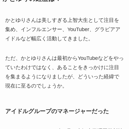
かとゆりさんは美しすぎる上智大生として注目を
集め、インフルエンサー、YouTuber、グラビアア
イドルなど幅広く活動してきました。
ただ、かとゆりさんは最初からYouTubeなどをやっ
ていたわけではなく、あることをきっかけに注目
を集まるようになりましたが、どういった経緯で
現在に至るのでしょうか。
アイドルグループのマネージャーだった