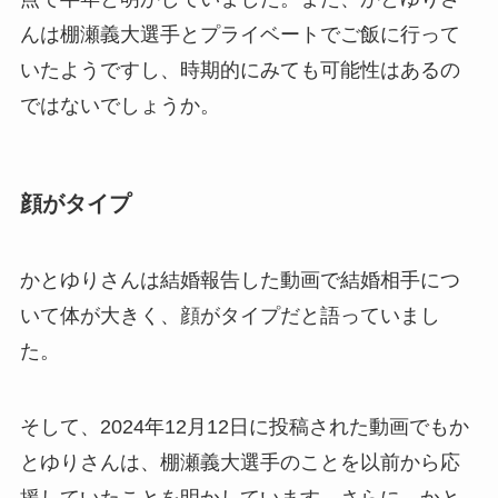
んは棚瀬義大選手とプライベートでご飯に行って
いたようですし、時期的にみても可能性はあるの
ではないでしょうか。
顔がタイプ
かとゆりさんは結婚報告した動画で結婚相手につ
いて体が大きく、顔がタイプだと語っていまし
た。
そして、2024年12月12日に投稿された動画でもか
とゆりさんは、棚瀬義大選手のことを以前から応