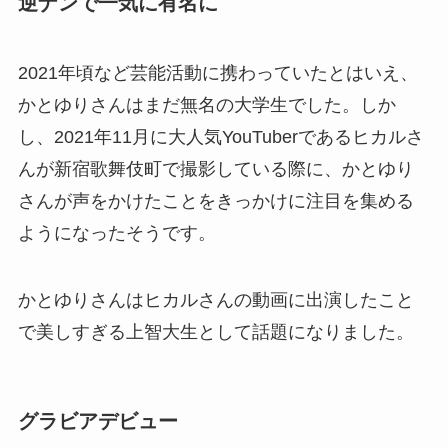
逆ナンで一気に有名に
2021年頃など芸能活動に携わっていたとはいえ、
かとゆりさんはまだ無名の大学生でした。しか
し、2021年11月に大人気YouTuberであるヒカルさ
んが新宿歌舞伎町で撮影している際に、かとゆり
さんが声をかけたことをきっかけに注目を集める
ようになったそうです。
かとゆりさんはヒカルさんの動画に出演したこと
で美しすぎる上智大生として話題になりました。
グラビアデビュー