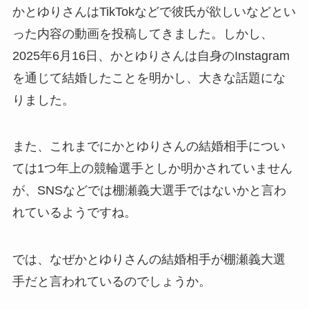
かとゆりさんはTikTokなどで彼氏が欲しいなどとい
った内容の動画を投稿してきました。しかし、
2025年6月16日、かとゆりさんは自身のInstagram
を通じて結婚したことを明かし、大きな話題にな
りました。
また、これまでにかとゆりさんの結婚相手につい
ては1つ年上の競輪選手としか明かされていません
が、SNSなどでは棚瀬義大選手ではないかと言わ
れているようですね。
では、なぜかとゆりさんの結婚相手が棚瀬義大選
手だと言われているのでしょうか。