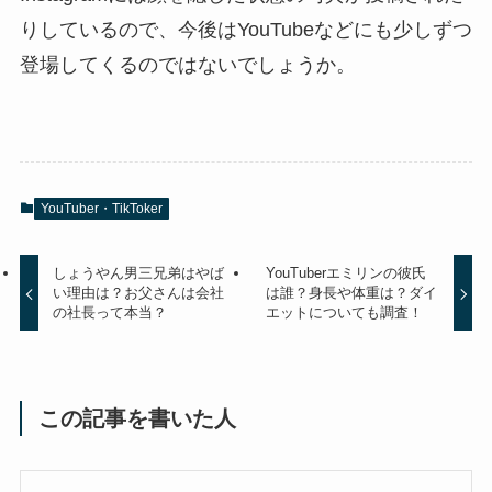
りしているので、今後はYouTubeなどにも少しずつ
登場してくるのではないでしょうか。
YouTuber・TikToker
しょうやん男三兄弟はやば
YouTuberエミリンの彼氏
い理由は？お父さんは会社
は誰？身長や体重は？ダイ
の社長って本当？
エットについても調査！
この記事を書いた人