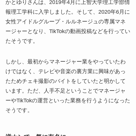
かとゆりさんは、2019年4月に上智大学理工学部情
報理工学科に入学しました。そして、2020年6月に
女性アイドルグループ・ルルネージュの専属マネ
ージャーとなり、TikTokの動画投稿などを行ってい
たそうです。
しかし、最初からマネージャー業をやっていたわ
けではなく、テレビや音楽の裏方業に興味があっ
たためチェキ撮影のバイトをしていたと明かして
います。ただ、人手不足ということでマネージャ
ーやTikTokの運営といった業務を行うようになった
そうです。