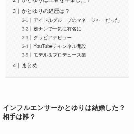
かとゆりは上智を卒業した？
かとゆりの経歴は？
アイドルグループのマネージャーだった
逆ナンで一気に有名に
グラビアデビュー
YouTubeチャンネル開設
モデル＆プロデュース業
まとめ
インフルエンサーかとゆりは結婚した？
相手は誰？