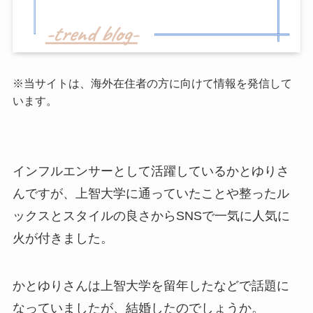
※当サイトは、海外在住者の方に向けて情報を発信して
います。
インフルエンサーとして活躍しているかとゆりさ
んですが、上智大学に通っていたことや整ったル
ックスとスタイルの良さからSNSで一気に人気に
火が付きました。
かとゆりさんは上智大学を留年したなどで話題に
なっていましたが、結婚したのでしょうか。