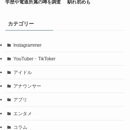
学歴や電通所属の噂を調査
馴れ初めも
カテゴリー
Instagrammer
YouTuber・TikToker
アイドル
アナウンサー
アプリ
エンタメ
コラム