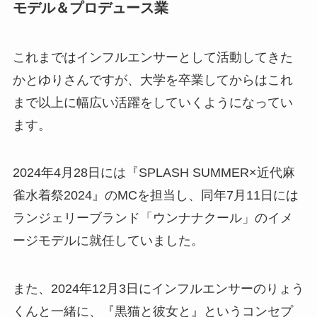
モデル＆プロデュース業
これまではインフルエンサーとして活動してきた
かとゆりさんですが、大学を卒業してからはこれ
まで以上に幅広い活躍をしていくようになってい
ます。
2024年4月28日には『SPLASH SUMMER×近代麻
雀水着祭2024』のMCを担当し、同年7月11日には
ランジェリーブランド「ウンナナクール」のイメ
ージモデルに就任していました。
また、2024年12月3日にインフルエンサーのりょう
くんと一緒に、『黒猫と彼女と』というコンセプ