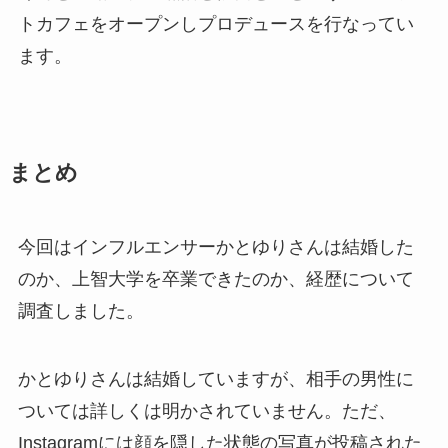
トカフェをオープンしプロデュースを行なってい
ます。
まとめ
今回はインフルエンサーかとゆりさんは結婚した
のか、上智大学を卒業できたのか、経歴について
調査しました。
かとゆりさんは結婚していますが、相手の男性に
ついては詳しくは明かされていません。ただ、
Instagramには顔を隠した状態の写真が投稿された