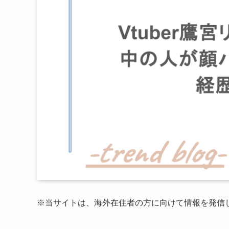
※当サイトは、海外在住者の方に向けて情報を発信