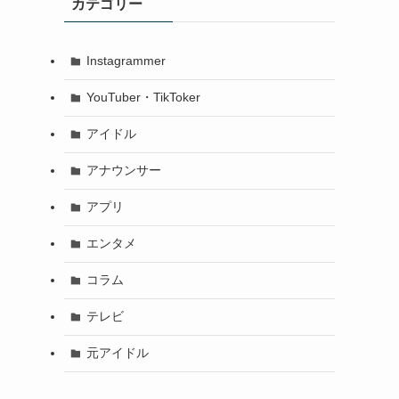
カテゴリー
Instagrammer
YouTuber・TikToker
アイドル
アナウンサー
アプリ
エンタメ
コラム
テレビ
元アイドル