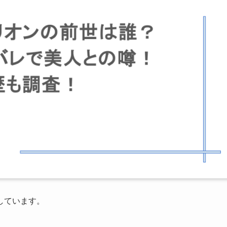
しています。