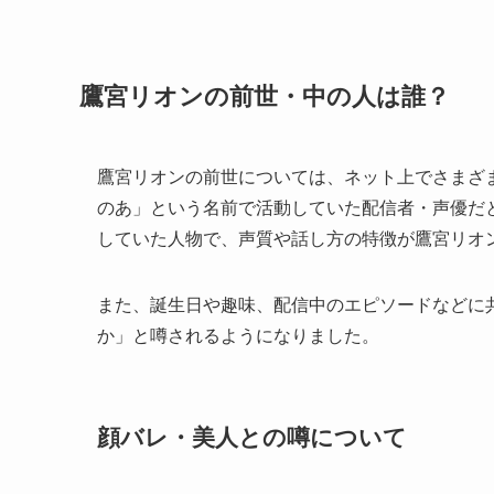
鷹宮リオンの前世・中の人は誰？
鷹宮リオンの前世については、ネット上でさまざ
のあ」という名前で活動していた配信者・声優だ
していた人物で、声質や話し方の特徴が鷹宮リオ
また、誕生日や趣味、配信中のエピソードなどに
か」と噂されるようになりました。
顔バレ・美人との噂について