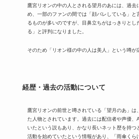
鷹宮リオンの中の人とされる望月のあには、過去
め、一部のファンの間では「顔バレしている」と
るものが多いのですが、目鼻立ちがはっきりとし
る」と評判になりました。
そのため「リオン様の中の人は美人」という噂が
経歴・過去の活動について
鷹宮リオンの前世と噂されている「望月のあ」は、
た人物とされています。過去には配信者や声優、
いたという説もあり、かなり長いネット歴を持つと
活動を始めていたという情報があり、「雨傘くら