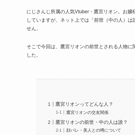
にじさんじ所属の人気Vtuber・鷹宮リオン。
していますが、ネット上では「前世（中の人）は
せん。
そこで今回は、鷹宮リオンの前世とされる人物に
した。
鷹宮リオンってどんな人？
鷹宮リオンの交友関係
鷹宮リオンの前世・中の人は誰？
顔バレ・美人との噂について