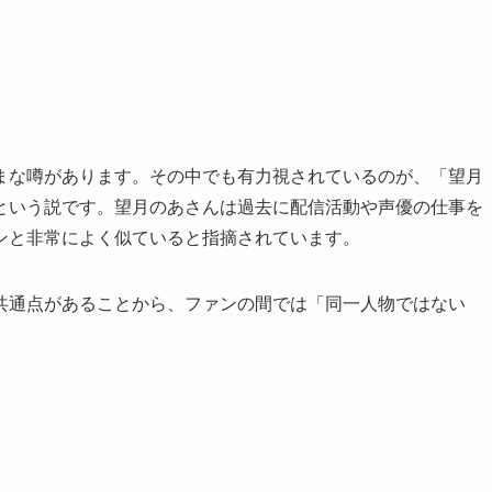
まな噂があります。その中でも有力視されているのが、「望月
という説です。望月のあさんは過去に配信活動や声優の仕事を
ンと非常によく似ていると指摘されています。
共通点があることから、ファンの間では「同一人物ではない