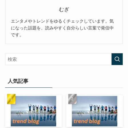
むぎ
エンタメやトレンドをゆるくチェックしています。気
になった話題を、読みやすく自分らしい言葉で発信中
です。
人気記事