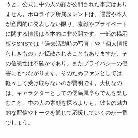
うと、公式に中の人の顔が公開された事実はあり
ません。ホロライブ所属タレントは、運営や本人
が意図的に発表しない限り、素顔やプライベート
に関する情報は基本的に非公開です。一部の掲示
板やSNSでは「過去活動時の写真」や「個人情報
らしきもの」が拡散されることもありますが、そ
の信憑性は不確かであり、またプライバシーの侵
害にもつながります。そのためファンとしては
軽々しく受け取らないのが賢明です。大切なの
は、キャラクターとしての儒烏風亭らでんを楽し
むこと。中の人の素顔を探るよりも、彼女の魅力
的な配信やトークを通じて応援していくのが一番
でしょう。