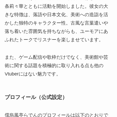
条莉々華とともに活動を開始しました。彼女の大
きな特徴は、落語や日本文化、美術への造詣を活
かした独特のキャラクター性。古風な言葉遣いや
落ち着いた雰囲気を持ちながらも、ユーモアにあ
ふれたトークでリスナーを楽しませています。
また、ゲーム配信や歌枠だけでなく、美術館や芸
術に関する話題を積極的に取り入れる点も他の
Vtuberにはない魅力です。
プロフィール（公式設定）
儒烏風亭らでんのプロフィールは以下のとおりで