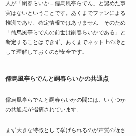
人が「嗣春らいか＝儒烏風亭らでん」と認めた事
実はないということです。あくまでファンによる
推測であり、確定情報ではありません。そのため
「儒烏風亭らでんの前世は嗣春らいかである」と
断定することはできず、あくまでネット上の噂と
して理解しておくのが安全です。
儒烏風亭らでんと嗣春らいかの共通点
儒烏風亭らでんと嗣春らいかの間には、いくつか
の共通点が指摘されています。
まず大きな特徴として挙げられるのが声質の近さ