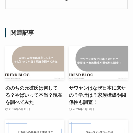
関連記事
ののちの元彼氏は何して
サワヤンはなぜ日本に来た
る？やばいって本当？現在
の？学歴は？家族構成や関
を調べてみた
係性も調査！
2026年5月13日
2026年3月30日