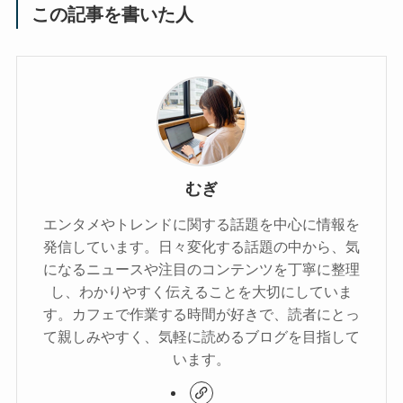
この記事を書いた人
むぎ
エンタメやトレンドに関する話題を中心に情報を
発信しています。日々変化する話題の中から、気
になるニュースや注目のコンテンツを丁寧に整理
し、わかりやすく伝えることを大切にしていま
す。カフェで作業する時間が好きで、読者にとっ
て親しみやすく、気軽に読めるブログを目指して
います。