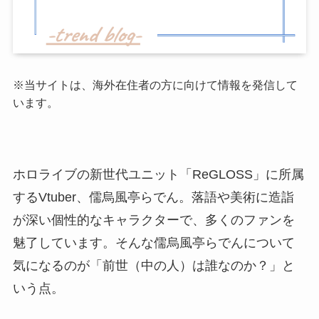
※当サイトは、海外在住者の方に向けて情報を発信して
います。
ホロライブの新世代ユニット「ReGLOSS」に所属
するVtuber、儒烏風亭らでん。落語や美術に造詣
が深い個性的なキャラクターで、多くのファンを
魅了しています。そんな儒烏風亭らでんについて
気になるのが「前世（中の人）は誰なのか？」と
いう点。