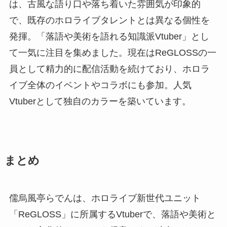
は、古風な語り口や落ち着いた雰囲気が印象的
で、既存のホロライブタレントとは異なる個性を
発揮。「落語や美術を語れる知識派Vtuber」とし
て一気に注目を集めました。現在はReGLOSSの一
員として精力的に配信活動を続けており、ホロラ
イブ全体のイベントやコラボにも参加。人気
Vtuberとして独自のカラーを築いています。
まとめ
儒烏風亭らでんは、ホロライブ新世代ユニット
「ReGLOSS」に所属するVtuberで、落語や美術と