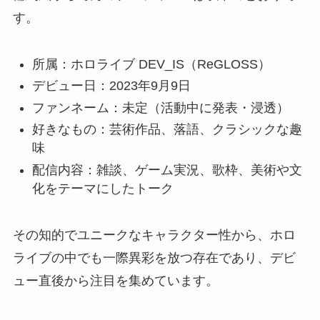
す。
所属：ホロライブ DEV_IS（ReGLOSS）
デビュー日：2023年9月9日
ファンネーム：未定（活動中に発表・浸透）
好きなもの：芸術作品、落語、クラシックな趣
味
配信内容：雑談、ゲーム実況、歌枠、美術や文
化をテーマにしたトーク
その知的でユニークなキャラクター性から、ホロ
ライブの中でも一際異彩を放つ存在であり、デビ
ュー直後から注目を集めています。