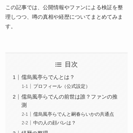
この記事では、公開情報やファンによる検証を整
理しつつ、噂の真相や経歴についてまとめてみま
す。
目次
儒烏風亭らでんとは？
プロフィール（公式設定）
儒烏風亭らでんの前世は誰？ファンの推
測
儒烏風亭らでんと嗣春らいかの共通点
中の人の顔バレは？