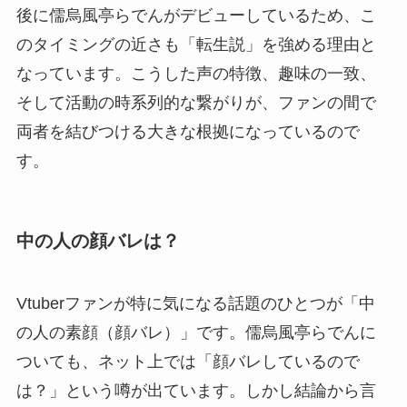
後に儒烏風亭らでんがデビューしているため、こ
のタイミングの近さも「転生説」を強める理由と
なっています。こうした声の特徴、趣味の一致、
そして活動の時系列的な繋がりが、ファンの間で
両者を結びつける大きな根拠になっているので
す。
中の人の顔バレは？
Vtuberファンが特に気になる話題のひとつが「中
の人の素顔（顔バレ）」です。儒烏風亭らでんに
ついても、ネット上では「顔バレしているので
は？」という噂が出ています。しかし結論から言