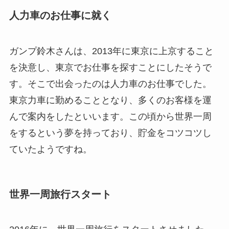
人力車のお仕事に就く
ガンプ鈴木さんは、2013年に東京に上京すること
を決意し、東京でお仕事を探すことにしたそうで
す。そこで出会ったのは人力車のお仕事でした。
東京力車に勤めることとなり、多くのお客様を運
んで案内をしたといいます。この頃から世界一周
をするという夢を持っており、貯金をコツコツし
ていたようですね。
世界一周旅行スタート