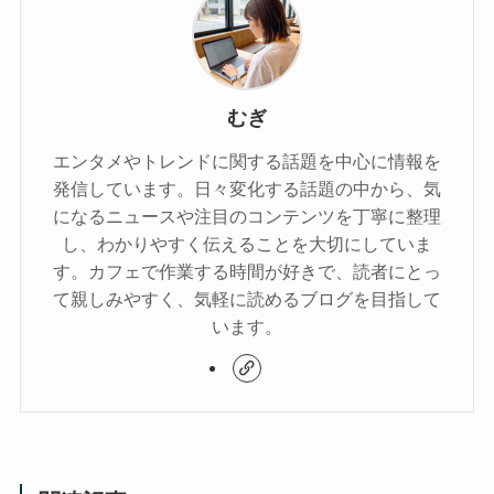
むぎ
エンタメやトレンドに関する話題を中心に情報を
発信しています。日々変化する話題の中から、気
になるニュースや注目のコンテンツを丁寧に整理
し、わかりやすく伝えることを大切にしていま
す。カフェで作業する時間が好きで、読者にとっ
て親しみやすく、気軽に読めるブログを目指して
います。