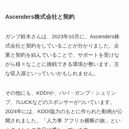
Ascenders株式会社と契約
ガンプ鈴木さんは、2023年10月に、Ascenders株
式会社と契約をしていることが分かりました。企
業と契約を結んでいることで、サポートを受けな
がら様々なことに挑戦できる環境が整います。主
な収入源といっていいかもしれません。
その他にも、KDDIや、ババ・ガンプ・シュリン
プ、7LUCKなどのスポンサーがついています。
2024年には、KDDI協力のもとに作られた動画が公
開されました。「人力車 アフリカ横断の旅」とい