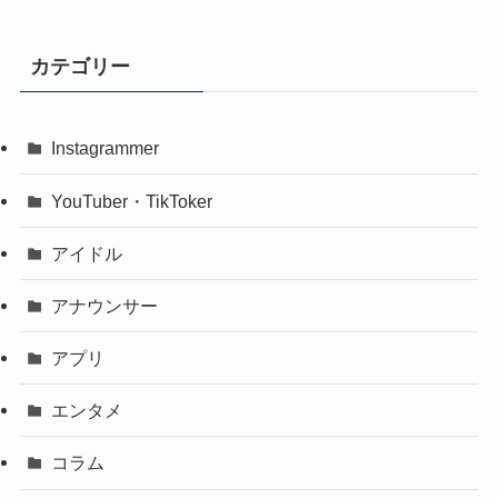
カテゴリー
Instagrammer
YouTuber・TikToker
アイドル
アナウンサー
アプリ
エンタメ
コラム