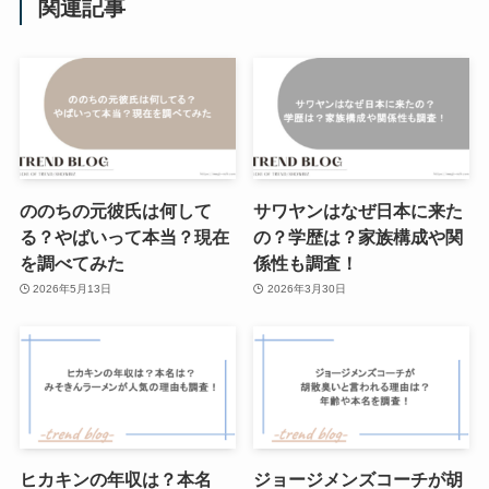
関連記事
ののちの元彼氏は何して
サワヤンはなぜ日本に来た
る？やばいって本当？現在
の？学歴は？家族構成や関
を調べてみた
係性も調査！
2026年5月13日
2026年3月30日
ヒカキンの年収は？本名
ジョージメンズコーチが胡