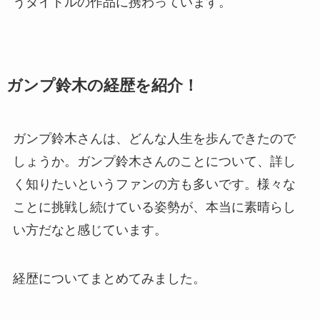
うタイトルの作品に携わっています。
ガンプ鈴木の経歴を紹介！
ガンプ鈴木さんは、どんな人生を歩んできたので
しょうか。ガンプ鈴木さんのことについて、詳し
く知りたいというファンの方も多いです。様々な
ことに挑戦し続けている姿勢が、本当に素晴らし
い方だなと感じています。
経歴についてまとめてみました。