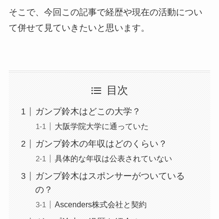
そこで、今回この記事で経歴や現在の活動につい
て併せて見ていきたいと思います。
目次
ガンプ鈴木はどこの大学？
大阪学院大学に通っていた
ガンプ鈴木の年収はどのくらい？
具体的な年収は公表されていない
ガンプ鈴木はスポンサーがついている
の？
Ascenders株式会社と契約