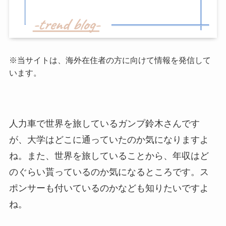
※当サイトは、海外在住者の方に向けて情報を発信して
います。
人力車で世界を旅しているガンプ鈴木さんです
が、大学はどこに通っていたのか気になりますよ
ね。また、世界を旅していることから、年収はど
のぐらい貰っているのか気になるところです。ス
ポンサーも付いているのかなども知りたいですよ
ね。