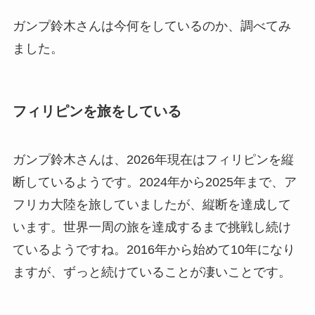
ガンプ鈴木さんは今何をしているのか、調べてみ
ました。
フィリピンを旅をしている
ガンプ鈴木さんは、2026年現在はフィリピンを縦
断しているようです。2024年から2025年まで、ア
フリカ大陸を旅していましたが、縦断を達成して
います。世界一周の旅を達成するまで挑戦し続け
ているようですね。2016年から始めて10年になり
ますが、ずっと続けていることが凄いことです。