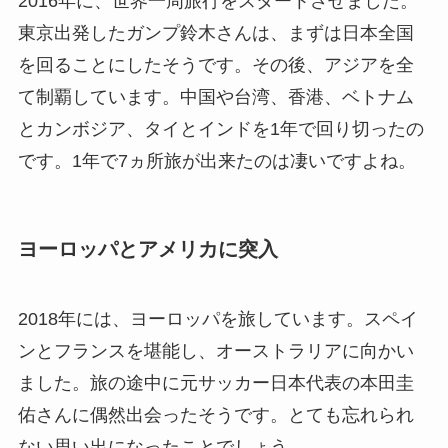
2016年に、世界一周旅行をスタートさせました。
東京出発したガンプ鈴木さんは、まずは日本全国
を回ることにしたそうです。その後、アジアを全
て制覇しています。中国や台湾、香港、ベトナム
とカンボジア、タイとインドを1年で回り切ったの
です。1年で7ヵ所旅が出来たのは凄いですよね。
ヨーロッパとアメリカに突入
2018年には、ヨーロッパを旅しています。スペイ
ンとフランスを堪能し、オーストラリアに向かい
ました。旅の途中に元サッカー日本代表の本田圭
佑さんに偶然出会ったそうです。とても忘れられ
ない思い出になったことでしょう。