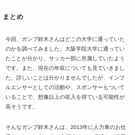
まとめ
今回、ガンプ鈴木さんはどこの大学に通っていた
のかを調べてみました。大阪学院大学に通ってい
たことが分かり、サッカー部に所属していたよう
です。また、現在の年収についても見ていきまし
た。詳しいことは分かりませんでしたが、インフ
ルエンサーとしての活動や、スポンサーもついて
いることで、想像以上の収入を得ている可能性が
高そうです。
そんなガンプ鈴木さんは、2013年に人力車のお仕