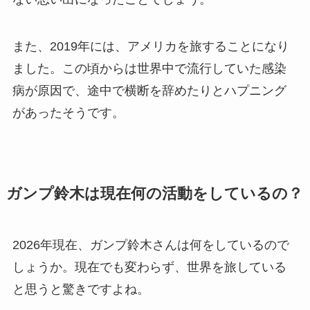
また、2019年には、アメリカを旅することになり
ました。この頃からは世界中で流行していた感染
病が原因で、途中で横断を辞めたりとハプニング
があったそうです。
ガンプ鈴木は現在何の活動をしているの？
2026年現在、ガンプ鈴木さんは何をしているので
しょうか。現在でも変わらず、世界を旅している
と思うと驚きですよね。