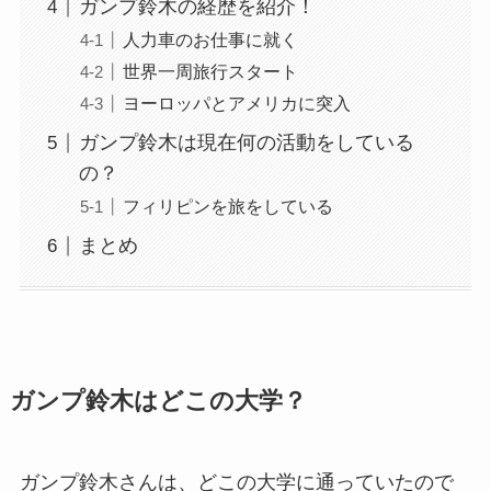
ガンプ鈴木の経歴を紹介！
人力車のお仕事に就く
世界一周旅行スタート
ヨーロッパとアメリカに突入
ガンプ鈴木は現在何の活動をしている
の？
フィリピンを旅をしている
まとめ
ガンプ鈴木はどこの大学？
ガンプ鈴木さんは、どこの大学に通っていたので