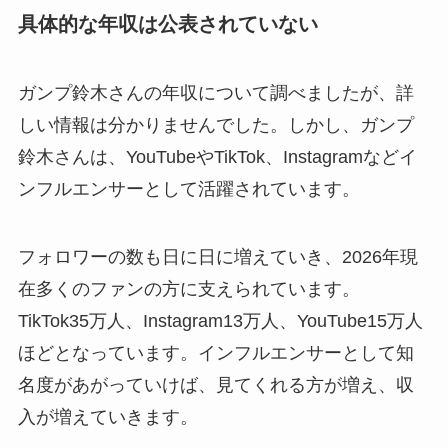
具体的な年収は公表されていない
ガンプ鈴木さんの年収について調べましたが、詳
しい情報は分かりませんでした。しかし、ガンプ
鈴木さんは、YouTubeやTikTok、Instagramなどイ
ンフルエンサーとして活躍されています。
フォロワーの数も日に日に増えていき、2026年現
在多くのファンの方に支えられています。
TikTok35万人、Instagram13万人、YouTube15万人
ほどとなっています。インフルエンサーとして知
名度があがっていけば、見てくれる方が増え、収
入が増えていきます。