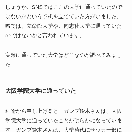
しょうか。SNSではここの大学に通っていたので
はないかという予想を立てていた方がいました。
噂では、立命館大学や、同志社大学に通っていた
のではないかと言われています。
実際に通っていた大学はどこなのか調べてみまし
た。
大阪学院大学に通っていた
結論から申し上げると、ガンプ鈴木さんは、大阪
学院大学に通っていたことが明らかになっていま
す。ガンプ鈴木さんは、大学時代にサッカー部に