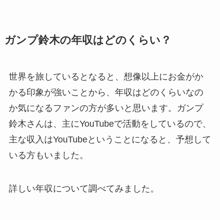
ガンプ鈴木の年収はどのくらい？
世界を旅しているとなると、想像以上にお金がか
かる印象が強いことから、年収はどのくらいなの
か気になるファンの方が多いと思います。ガンプ
鈴木さんは、主にYouTubeで活動をしているので、
主な収入はYouTubeということになると、予想して
いる方もいました。
詳しい年収について調べてみました。