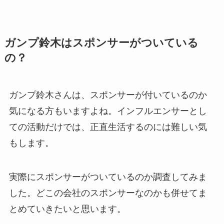
ガンプ鈴木はスポンサーがついている
の？
ガンプ鈴木さんは、スポンサーが付いているのか
気になる方もいますよね。インフルエンサーとし
ての活動だけでは、正直生活するのには難しい気
もします。
実際にスポンサーがついているのか調査してみま
した。どこの会社のスポンサーなのかも併せてま
とめていきたいと思います。