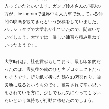
入っていたといいます。ガンプ鈴木さんの同期の
方が、Instagramで世界中を人力車で旅している仲
間の映画を観てきたという投稿をしていました。
ハッシュタグで大学名が出ていたので、間違いな
いでしょう。大学では、厳しい練習を積み重ねて
いったようです。
大学時代は、社会貢献もしており、最も印象的だ
ったのは、震災後の鶴のひと声プロジェクトだっ
たそうです。折り紙で折った鶴を13万羽作り、被
災地に送るというものです。被災されて辛い思い
をされている方に、少しでも元気になってもらい
たいという気持ちが行動に移せたのでしょう。