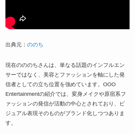
出典元：
ののち
現在のののちさんは、単なる話題のインフルエン
サーではなく、美容とファッションを軸にした発
信者としての立ち位置を強めています。OOO
Entertainmentの紹介では、変身メイクや原宿系フ
ァッションの発信が活動の中心とされており、ビ
ジュアル表現そのものがブランド化しつつありま
す。