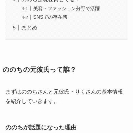
美容・ファッション分野で活躍
SNSでの存在感
まとめ
ののちの元彼氏って誰？
まずはののちさんと元彼氏・りくさんの基本情報
を紹介していきます。
ののちが話題になった理由