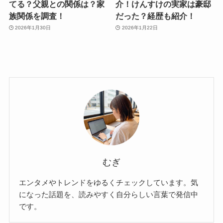
てる？父親との関係は？家
介！けんすけの実家は豪邸
族関係を調査！
だった？経歴も紹介！
2026年1月30日
2026年1月22日
むぎ
エンタメやトレンドをゆるくチェックしています。気
になった話題を、読みやすく自分らしい言葉で発信中
です。