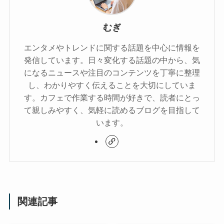
むぎ
エンタメやトレンドに関する話題を中心に情報を
発信しています。日々変化する話題の中から、気
になるニュースや注目のコンテンツを丁寧に整理
し、わかりやすく伝えることを大切にしていま
す。カフェで作業する時間が好きで、読者にとっ
て親しみやすく、気軽に読めるブログを目指して
います。
関連記事