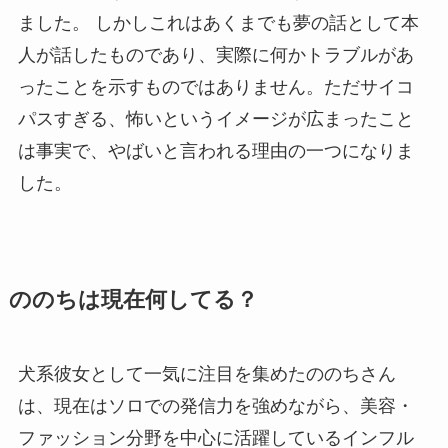
ました。 しかしこれはあくまでも夢の話として本
人が話したものであり、実際に何かトラブルがあ
ったことを示すものではありません。ただサイコ
パスすぎる、怖いというイメージが広まったこと
は事実で、やばいと言われる理由の一つになりま
した。
ののちは現在何してる？
犬系彼女として一気に注目を集めたののちさん
は、現在はソロでの発信力を強めながら、美容・
ファッション分野を中心に活躍しているインフル