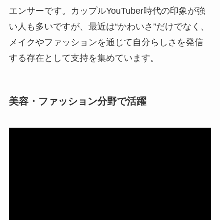
エンサーです。カップルYouTuber時代の印象が強
い人も多いですが、最近は“かわいさ”だけでなく、
メイクやファッションを通じて自分らしさを発信
する存在として支持を集めています。
美容・ファッション分野で活躍