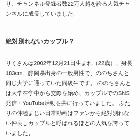
り、チャンネル登録者数22万人超を誇る人気チャ
ンネルに成長していました。
絶対別れないカップル？
りくさんは2002年12月21日生まれ（22歳）、身長
183cm、静岡県出身の一般男性で、ののちさんと
同じ大学に通っていた同級生です。 ののちさんと
は大学在学中から交際を始め、カップルでのSNS
発信・YouTube活動を共に行っていました。 ふた
りの仲睦まじい日常動画はファンから絶対別れな
い仲良しカップルと呼ばれるほどの人気を誇って
いました。