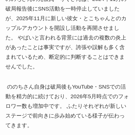
破局報告後にSNS活動を一時停止していました
が、2025年11月に新しい彼女・とこちゃんとのカ
ップルアカウントを開設し活動を再開させまし
た。 やばいと言われる背景には過去の複数の炎上
があったことは事実ですが、誇張や誤解も多く含
まれているため、断定的に判断することはできま
せんでした。
ののちさん自身は破局後もYouTube・SNSでの活
動を精力的に続けており、2026年5月時点でのフォ
ロワー数も増加中です。 ふたりそれぞれが新しい
ステージで前向きに歩み始めている様子が伝わっ
てきます。