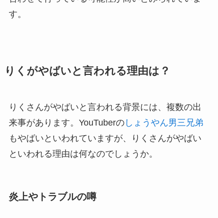
す。
りくがやばいと言われる理由は？
りくさんがやばいと言われる背景には、複数の出
来事があります。YouTuberの
しょうやん男三兄弟
もやばいといわれていますが、りくさんがやばい
といわれる理由は何なのでしょうか。
炎上やトラブルの噂