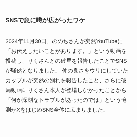
SNSで急に噂が広がったワケ
2024年11月30日、ののちさんが突然YouTubeに
「お伝えしたいことがあります。」という動画を
投稿し、りくさんとの破局を報告したことでSNS
が騒然となりました。 仲の良さをウリにしていた
カップルが突然の別れを報告したこと、さらに破
局動画にりくさん本人が登場しなかったことから
「何か深刻なトラブルがあったのでは」という憶
測がXをはじめSNS全体に広まりました。