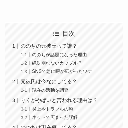
目次
ののちの元彼氏って誰？
ののちが話題になった理由
絶対別れないカップル？
SNSで急に噂が広がったワケ
元彼氏は今なにしてる？
現在の活動を調査
りくがやばいと言われる理由は？
炎上やトラブルの噂
ネットで広まった誤解
ののちは現在何してる？