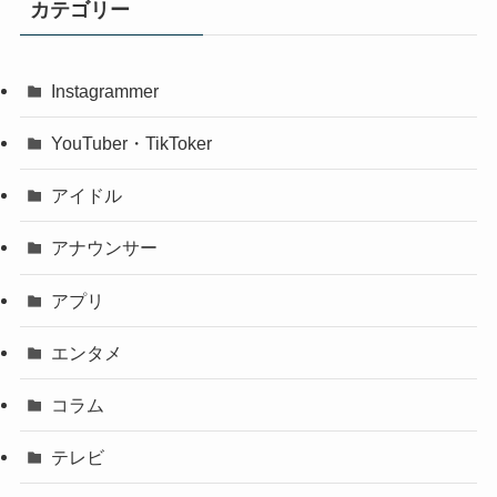
カテゴリー
Instagrammer
YouTuber・TikToker
アイドル
アナウンサー
アプリ
エンタメ
コラム
テレビ