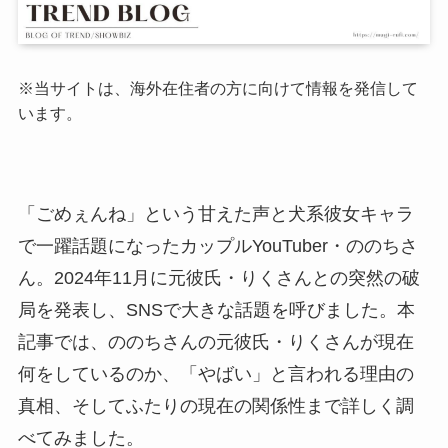
※当サイトは、海外在住者の方に向けて情報を発信して
います。
「ごめぇんね」という甘えた声と犬系彼女キャラ
で一躍話題になったカップルYouTuber・ののちさ
ん。2024年11月に元彼氏・りくさんとの突然の破
局を発表し、SNSで大きな話題を呼びました。本
記事では、ののちさんの元彼氏・りくさんが現在
何をしているのか、「やばい」と言われる理由の
真相、そしてふたりの現在の関係性まで詳しく調
べてみました。