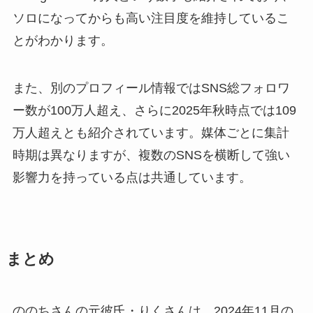
ソロになってからも高い注目度を維持しているこ
とがわかります。
また、別のプロフィール情報ではSNS総フォロワ
ー数が100万人超え、さらに2025年秋時点では109
万人超えとも紹介されています。媒体ごとに集計
時期は異なりますが、複数のSNSを横断して強い
影響力を持っている点は共通しています。
まとめ
ののちさんの元彼氏・りくさんは、2024年11月の