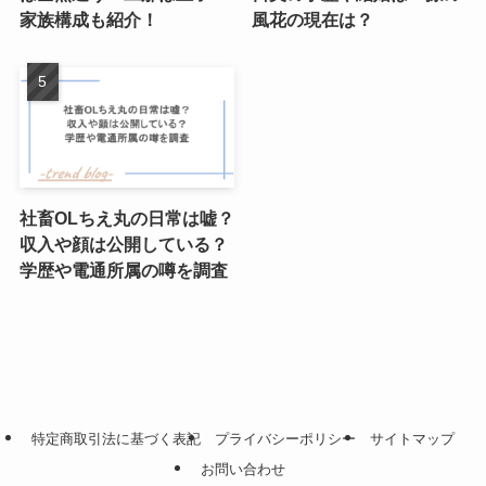
家族構成も紹介！
風花の現在は？
社畜OLちえ丸の日常は嘘？
収入や顔は公開している？
学歴や電通所属の噂を調査
特定商取引法に基づく表記
プライバシーポリシー
サイトマップ
お問い合わせ