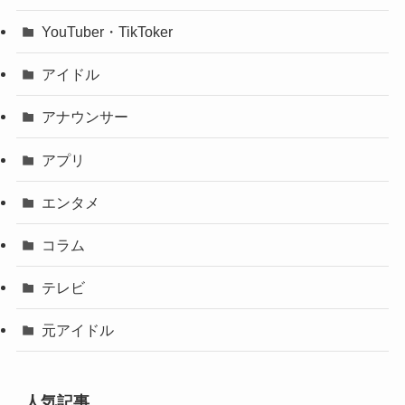
YouTuber・TikToker
アイドル
アナウンサー
アプリ
エンタメ
コラム
テレビ
元アイドル
人気記事