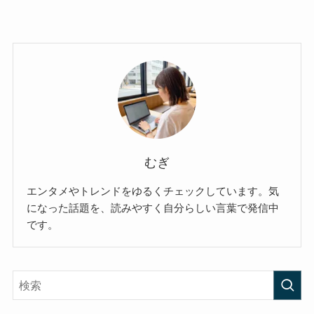
むぎ
エンタメやトレンドをゆるくチェックしています。気
になった話題を、読みやすく自分らしい言葉で発信中
です。