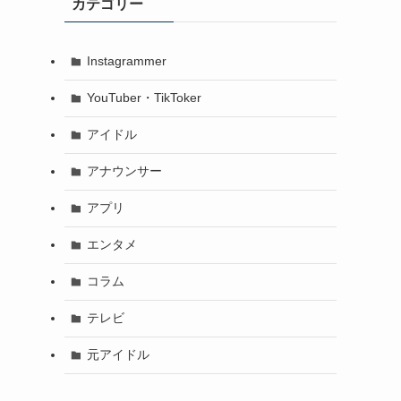
カテゴリー
Instagrammer
YouTuber・TikToker
アイドル
アナウンサー
アプリ
エンタメ
コラム
テレビ
元アイドル