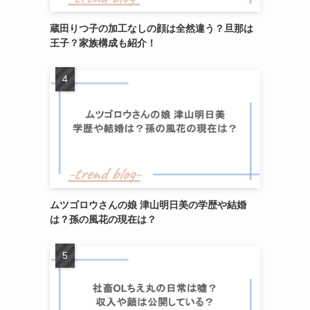
蔵田りつ子の加工なしの顔は全然違う？旦那は
王子？家族構成も紹介！
ムツゴロウさんの娘 津山明日美の学歴や結婚
は？孫の風花の現在は？