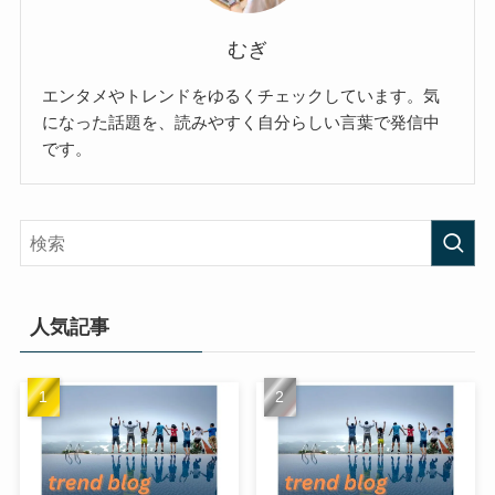
むぎ
エンタメやトレンドをゆるくチェックしています。気
になった話題を、読みやすく自分らしい言葉で発信中
です。
人気記事