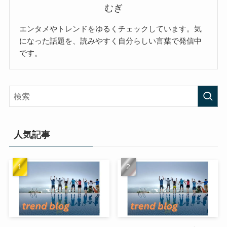
むぎ
エンタメやトレンドをゆるくチェックしています。気
になった話題を、読みやすく自分らしい言葉で発信中
です。
人気記事