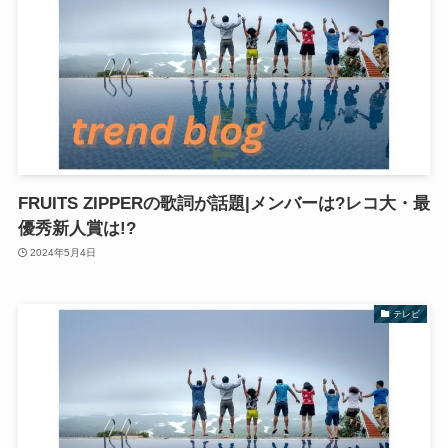
FRUITS ZIPPERの歌詞が話題|メンバーは?レコ大・最
優秀新人賞は!?
2024年5月4日
テレビ