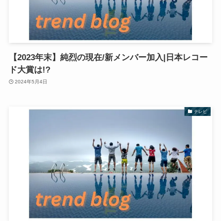
【2023年末】純烈の現在/新メンバー加入|日本レコー
ド大賞は!?
2024年5月4日
テレビ