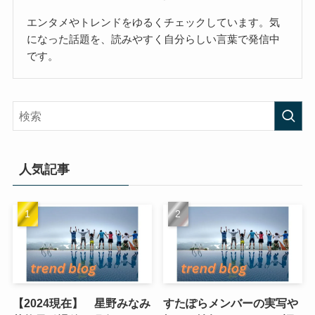
エンタメやトレンドをゆるくチェックしています。気
になった話題を、読みやすく自分らしい言葉で発信中
です。
人気記事
【2024現在】 星野みなみ
すたぽらメンバーの実写や