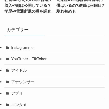
収入や顔は公開している？
供はいるの?結婚は何回目?
学歴や電通所属の噂を調査
馴れ初めも
カテゴリー
Instagrammer
YouTuber・TikToker
アイドル
アナウンサー
アプリ
エンタメ